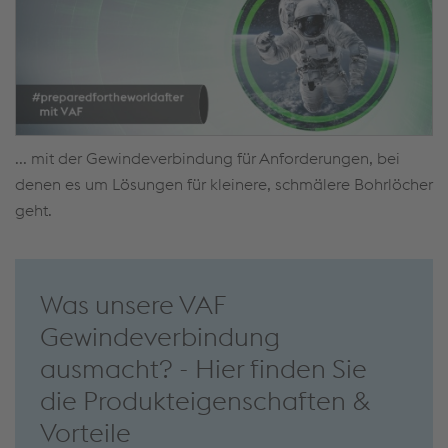
... mit der Gewindeverbindung für Anforderungen, bei
denen es um Lösungen für kleinere, schmälere Bohrlöcher
geht.
Was unsere VAF
Gewindeverbindung
ausmacht? - Hier finden Sie
die Produkteigenschaften &
Vorteile