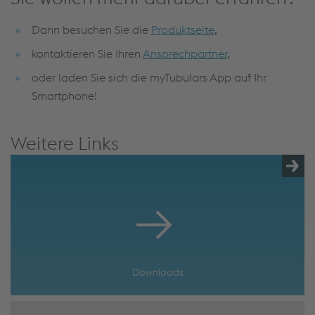
Dann besuchen Sie die
Produktseite
,
kontaktieren Sie Ihren
Ansprechpartner
,
oder laden Sie sich die myTubulars App auf Ihr
Smartphone!
Weitere Links
Downloads