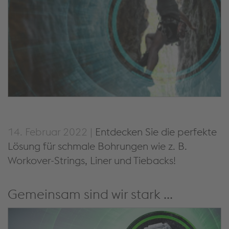
14. Februar 2022 |
Entdecken Sie die perfekte
Lösung für schmale Bohrungen wie z. B.
Workover-Strings, Liner und Tiebacks!
Gemeinsam sind wir stark ...