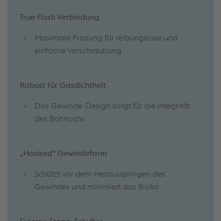
True Flush Verbindung
Maximale Passung für reibungslose und
einfache Verschraubung
Robust für Gasdichtheit
Das Gewinde-Design sorgt für die Integrität
des Bohrlochs
„Hooked“ Gewindeform
Schützt vor dem Herausspringen des
Gewindes und minimiert das Risiko