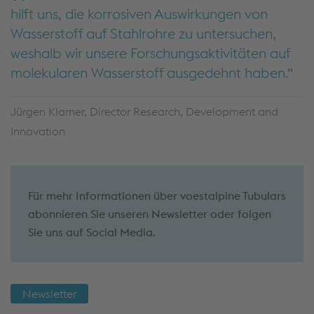
hilft uns, die korrosiven Auswirkungen von
Wasserstoff auf Stahlrohre zu untersuchen,
weshalb wir unsere Forschungsaktivitäten auf
molekularen Wasserstoff ausgedehnt haben.
Jürgen Klarner, Director Research, Development and
Innovation
Für mehr Informationen über voestalpine Tubulars
abonnieren Sie unseren Newsletter oder folgen
Sie uns auf Social Media.
Newsletter