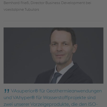
Bernhard Frieß, Director Business Development bei
voestalpine Tubulars
VAsuperior® für Geothermieanwendungen
und VAhyper® für Wasserstoffprojekte sind
zwei unserer Vorzeigeprodukte, die den ISO-