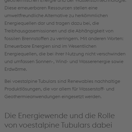
Diese erneuerbaren Ressourcen stellen eine
umweltfreundliche Alternative zu herkömmlichen
Energiequellen dar und tragen dazu bei, die
Treibhausgasemissionen und die Abhängigkeit von
fossilen Brennstoffen zu verringern. Mit anderen Worten:
Erneuerbare Energien sind im Wesentlichen
Energiequellen, die bei ihrer Nutzung nicht verschwinden
und umfassen Sonnen-, Wind- und Wasserenergie sowie
Erdwärme.
Bei voestalpine Tubulars sind Renewables nachhaltige
Produktlösungen, die vor allem für Wasserstoff- und
Geothermieanwendungen eingesetzt werden.
Die Energiewende und die Rolle
von voestalpine Tubulars dabei