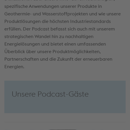
spezifische Anwendungen unserer Produkte in
Geothermie- und Wasserstoffprojekten und wie unsere
Produktlösungen die höchsten Industriestandards
erfüllen. Der Podcast befasst sich auch mit unserem
strategischen Wandel hin zu nachhaltigen
Energielösungen und bietet einen umfassenden
Überblick über unsere Produktmöglichkeiten,
Partnerschaften und die Zukunft der erneuerbaren
Energien.
Unsere Podcast-Gäste