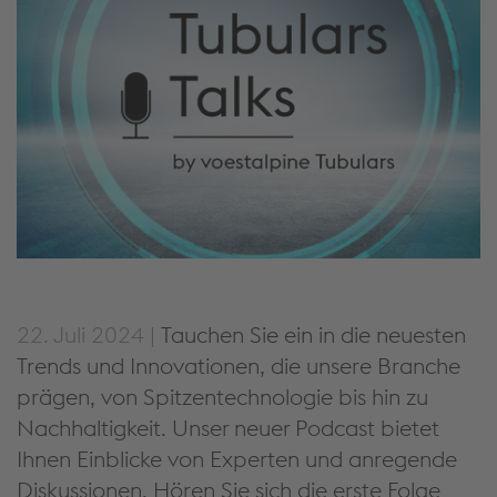
22. Juli 2024 |
Tauchen Sie ein in die neuesten
Trends und Innovationen, die unsere Branche
prägen, von Spitzentechnologie bis hin zu
Nachhaltigkeit. Unser neuer Podcast bietet
Ihnen Einblicke von Experten und anregende
Diskussionen. Hören Sie sich die erste Folge