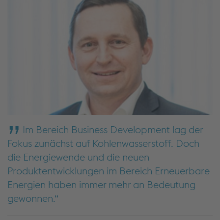
Im Bereich Business Development lag der
Fokus zunächst auf Kohlenwasserstoff. Doch
die Energiewende und die neuen
Produktentwicklungen im Bereich Erneuerbare
Energien haben immer mehr an Bedeutung
gewonnen.