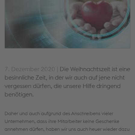
7. Dezember 2020 |
Die Weihnachtszeit ist eine
besinnliche Zeit, in der wir auch auf jene nicht
vergessen dürfen, die unsere Hilfe dringend
benötigen.
Daher und auch aufgrund des Anschreibens vieler
Unternehmen, dass ihre Mitarbeiter keine Geschenke
annehmen dürfen, haben wir uns auch heuer wieder dazu