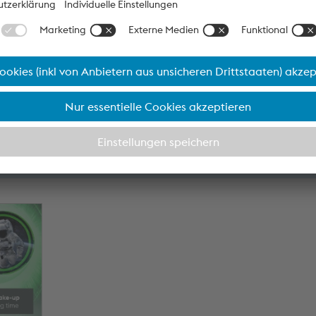
nenbeschichtungen