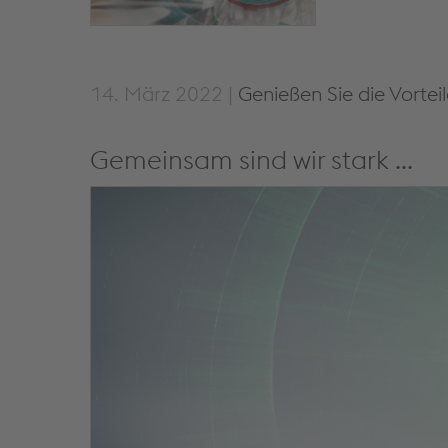
14. März 2022 |
Genießen Sie die Vorte
Gemeinsam sind wir stark ...