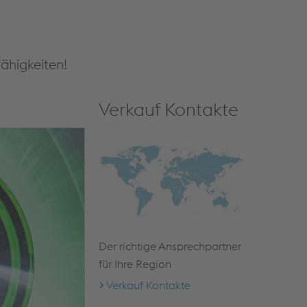
ähigkeiten!
Verkauf Kontakte
Der richtige Ansprechpartner
für Ihre Region
Verkauf Kontakte