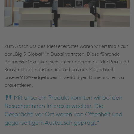
Zum Abschluss des Messeherbstes waren wir erstmals auf
der „Big 5 Global“ in Dubai vertreten. Diese führende
Baumesse fokussiert sich unter anderem auf die Bau- und
Konstruktionsindustrie und bot uns die Möglichkeit,
unsere
VTS®-edgeTubes
in vielfältigen Dimensionen zu
präsentieren.
Mit unserem Produkt konnten wir bei den
Besucher:innen Interesse wecken. Die
Gespräche vor Ort waren von Offenheit und
gegenseitigem Austausch geprägt.