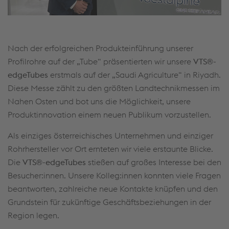
Nach der erfolgreichen Produkteinführung unserer
Profilrohre auf der „Tube“ präsentierten wir unsere
VTS®-
edgeTubes
erstmals auf der „Saudi Agriculture“ in Riyadh.
Diese Messe zählt zu den größten Landtechnikmessen im
Nahen Osten und bot uns die Möglichkeit, unsere
Produktinnovation einem neuen Publikum vorzustellen.
Als einziges österreichisches Unternehmen und einziger
Rohrhersteller vor Ort ernteten wir viele erstaunte Blicke.
Die
VTS®-edgeTubes
stießen auf großes Interesse bei den
Besucher:innen. Unsere Kolleg:innen konnten viele Fragen
beantworten, zahlreiche neue Kontakte knüpfen und den
Grundstein für zukünftige Geschäftsbeziehungen in der
Region legen.