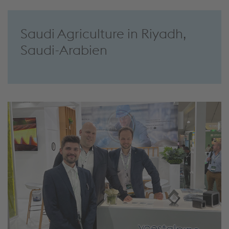
Saudi Agriculture in Riyadh,
Saudi-Arabien