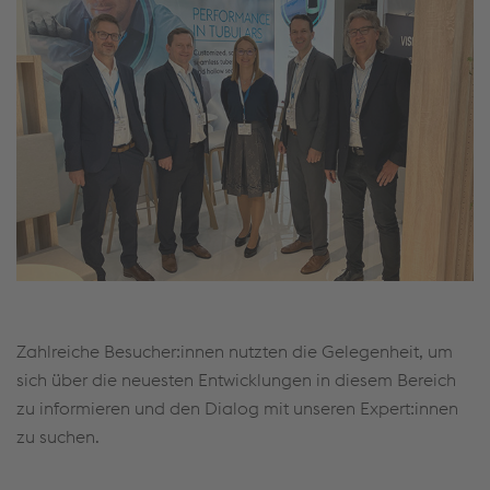
Zahlreiche Besucher:innen nutzten die Gelegenheit, um
sich über die neuesten Entwicklungen in diesem Bereich
zu informieren und den Dialog mit unseren Expert:innen
zu suchen.