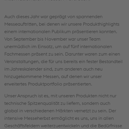
Auch dieses Jahr war geprägt von spannenden
Messeauftritten, bei denen wir unsere Produkthighlights
einem internationalen Publikum präsentieren konnten.
Von September bis November war unser Team
unermüdlich im Einsatz, um auf fünf internationalen
Fachmessen präsent zu sein. Darunter waren zum einen
Veranstaltungen, die für uns bereits ein fester Bestandteil
im Jahreskalender sind, zum anderen auch neu
hinzugekommene Messen, auf denen wir unser
erweitertes Produktportfolio präsentierten.
Unser Anspruch ist es, mit unseren Produkten nicht nur
technische Spitzenqualität zu liefern, sondern auch
global in verschiedenen Märkten vernetzt zu sein. Der
intensive Messeherbst ermöglicht es uns, uns in allen
Geschäftsfeldern weiterzuentwickeln und die Bedürfnisse