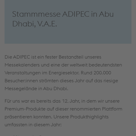
Stammmesse ADIPEC in Abu
Dhabi, V.A.E.
Die ADIPEC ist ein fester Bestandteil unseres
Messekalenders und eine der weltweit bedeutendsten
Veranstaltungen im Energiesektor. Rund 200.000
Besucher:innen strömten dieses Jahr auf das riesige
Messegelände in Abu Dhabi.
Für uns war es bereits das 12. Jahr, in dem wir unsere
Premium-Produkte auf dieser renommierten Plattform
präsentieren konnten. Unsere Produkthighlights
umfassten in diesem Jahr: