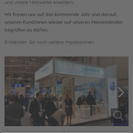
und unsere Netzwerke erweitern.
Wir freuen uns auf das kommende Jahr und darauf,
unseren Kund:innen wieder auf unseren Messeständen
begrüßen zu dürfen.
Entdecken Sie noch weitere Impressionen:
1/6