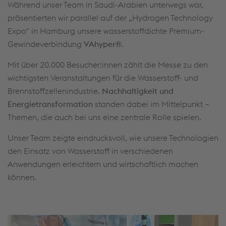
Während unser Team in Saudi-Arabien unterwegs war,
präsentierten wir parallel auf der „Hydrogen Technology
Expo“ in Hamburg unsere wasserstoffdichte Premium-
Gewindeverbindung
VAhyper®
.
Mit über 20.000 Besucher:innen zählt die Messe zu den
wichtigsten Veranstaltungen für die Wasserstoff- und
Brennstoffzellenindustrie.
Nachhaltigkeit und
Energietransformation
standen dabei im Mittelpunkt –
Themen, die auch bei uns eine zentrale Rolle spielen.
Unser Team zeigte eindrucksvoll, wie unsere Technologien
den Einsatz von Wasserstoff in verschiedenen
Anwendungen erleichtern und wirtschaftlich machen
können.