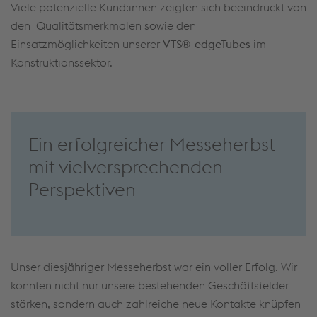
Viele potenzielle Kund:innen zeigten sich beeindruckt von
den Qualitätsmerkmalen sowie den
Einsatzmöglichkeiten unserer
VTS®-edgeTubes
im
Konstruktionssektor.
Ein erfolgreicher Messeherbst
mit vielversprechenden
Perspektiven
Unser diesjähriger Messeherbst war ein voller Erfolg. Wir
konnten nicht nur unsere bestehenden Geschäftsfelder
stärken, sondern auch zahlreiche neue Kontakte knüpfen