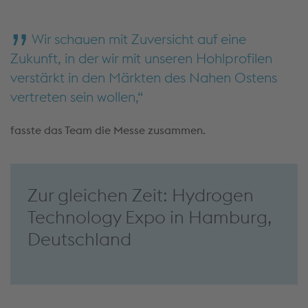
Wir schauen mit Zuversicht auf eine
Zukunft, in der wir mit unseren Hohlprofilen
verstärkt in den Märkten des Nahen Ostens
vertreten sein wollen,
fasste das Team die Messe zusammen.
Zur gleichen Zeit: Hydrogen
Technology Expo in Hamburg,
Deutschland