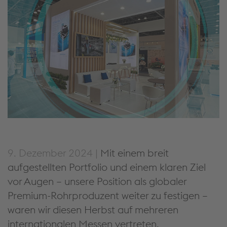
9. Dezember 2024 |
Mit einem breit
aufgestellten Portfolio und einem klaren Ziel
vor Augen – unsere Position als globaler
Premium-Rohrproduzent weiter zu festigen –
waren wir diesen Herbst auf mehreren
internationalen Messen vertreten.