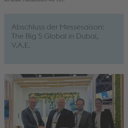
Abschluss der Messesaison:
The Big 5 Global in Dubai,
V.A.E.