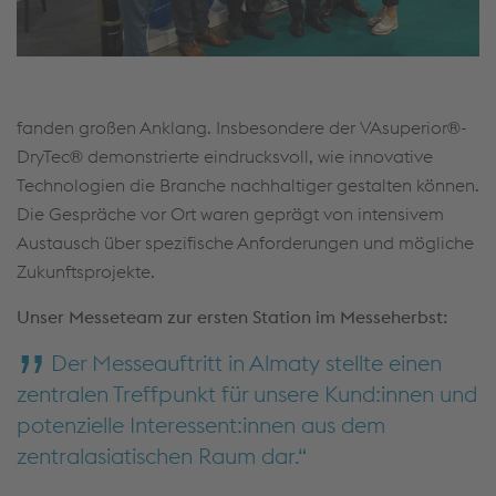
fanden großen Anklang. Insbesondere der VAsuperior®-
DryTec® demonstrierte eindrucksvoll, wie innovative
Technologien die Branche nachhaltiger gestalten können.
Die Gespräche vor Ort waren geprägt von intensivem
Austausch über spezifische Anforderungen und mögliche
Zukunftsprojekte.
Unser Messeteam zur ersten Station im Messeherbst:
Der Messeauftritt in Almaty stellte einen
zentralen Treffpunkt für unsere Kund:innen und
potenzielle Interessent:innen aus dem
zentralasiatischen Raum dar.