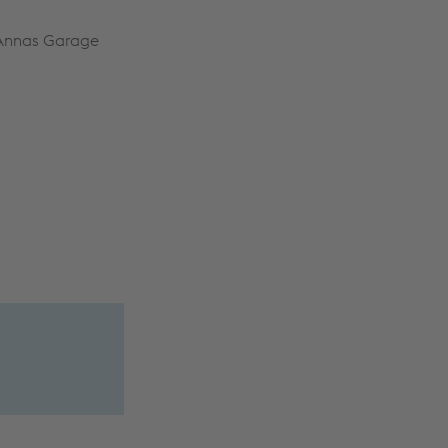
n Annas Garage