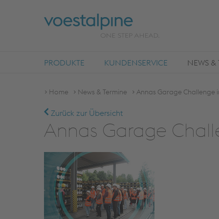
PRODUKTE
KUNDENSERVICE
NEWS & 
Home
News & Termine
Annas Garage Challenge in
Zurück zur Übersicht
Annas Garage Challe