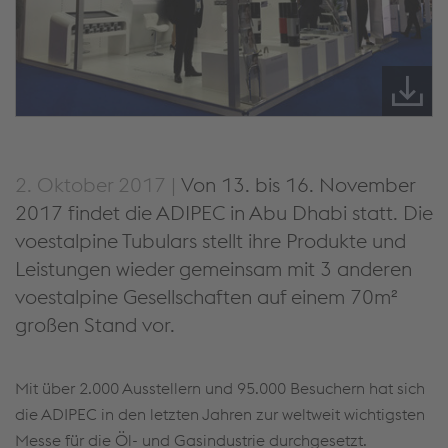
2. Oktober 2017 |
Von 13. bis 16. November
2017 findet die ADIPEC in Abu Dhabi statt. Die
voestalpine Tubulars stellt ihre Produkte und
Leistungen wieder gemeinsam mit 3 anderen
voestalpine Gesellschaften auf einem 70m²
großen Stand vor.
Mit über 2.000 Ausstellern und 95.000 Besuchern hat sich
die ADIPEC in den letzten Jahren zur weltweit wichtigsten
Messe für die Öl- und Gasindustrie durchgesetzt.