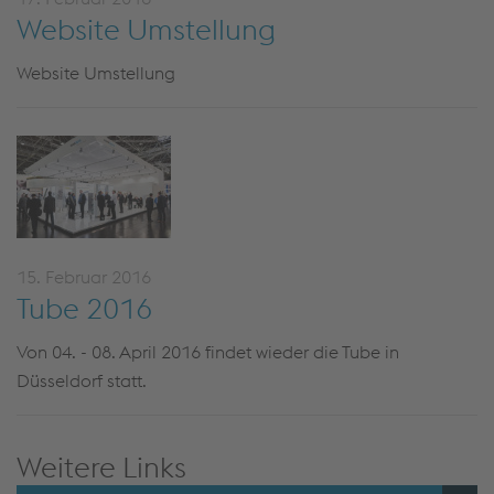
Website Umstellung
Website Umstellung
15. Februar 2016
Tube 2016
Von 04. - 08. April 2016 findet wieder die Tube in
Düsseldorf statt.
Weitere Links