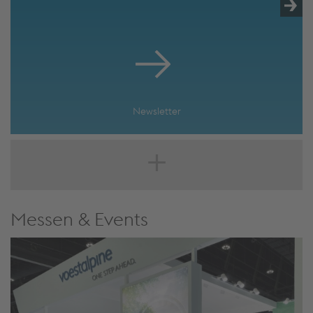
Newsletter
Messen & Events