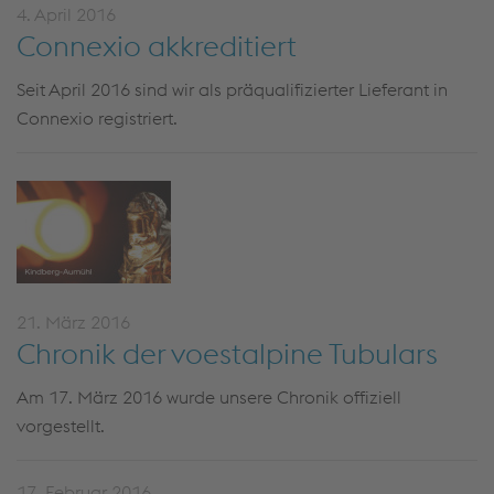
4. April 2016
Connexio akkreditiert
Seit April 2016 sind wir als präqualifizierter Lieferant in
Connexio registriert.
21. März 2016
Chronik der voestalpine Tubulars
Am 17. März 2016 wurde unsere Chronik offiziell
vorgestellt.
17. Februar 2016