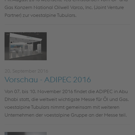
Gas Konzern National Oilwell Varco, Inc. (Joint Venture
Partner) zur voestalpine Tubulars.
20. September 2016
Vorschau - ADIPEC 2016
Von 07. bis 10. November 2016 findet die ADIPEC in Abu
Dhabi statt, die weltweit wichtigste Messe für Öl und Gas.
voestalpine Tubulars nimmt gemeinsam mit weiteren
Unternehmen der voestalpine Gruppe an der Messe teil.