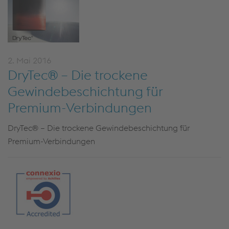
2. Mai 2016
DryTec® – Die trockene
Gewindebeschichtung für
Premium-Verbindungen
DryTec® – Die trockene Gewindebeschichtung für
Premium-Verbindungen