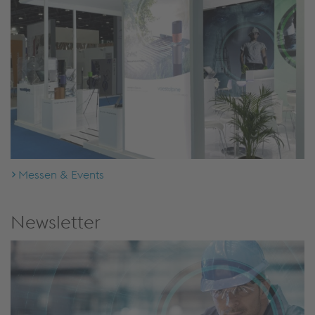
Messen & Events
Newsletter