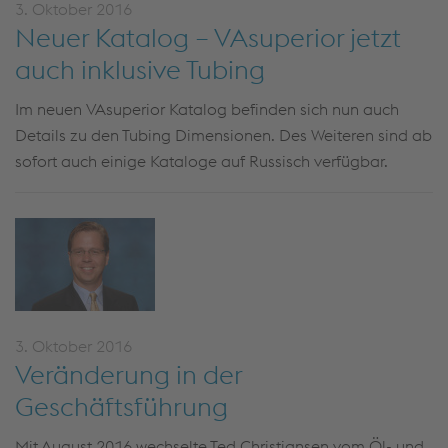
3. Oktober 2016
Neuer Katalog – VAsuperior jetzt
auch inklusive Tubing
Im neuen VAsuperior Katalog befinden sich nun auch
Details zu den Tubing Dimensionen. Des Weiteren sind ab
sofort auch einige Kataloge auf Russisch verfügbar.
3. Oktober 2016
Veränderung in der
Geschäftsführung
Mit August 2016 wechselte Ted Christiansen vom Öl- und