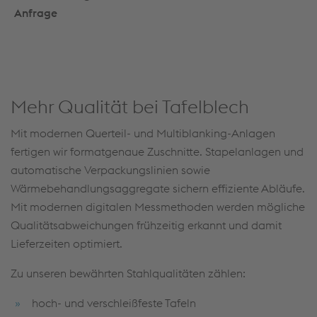
Anfrage
Mehr Qualität bei Tafelblech
Mit modernen Querteil- und Multiblanking-Anlagen
fertigen wir formatgenaue Zuschnitte. Stapelanlagen und
automatische Verpackungslinien sowie
Wärmebehandlungsaggregate sichern effiziente Abläufe.
Mit modernen digitalen Messmethoden werden mögliche
Qualitätsabweichungen frühzeitig erkannt und damit
Lieferzeiten optimiert.
Zu unseren bewährten Stahlqualitäten zählen:
hoch- und verschleißfeste Tafeln