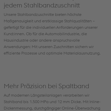
jedem Stahlbandzuschnitt
Unsere Stahlbandzuschnitte bieten höchste
Maßgenauigkeit und erstklassige Stahlqualitäten –
gefertigt für die individuellen Anforderungen unserer
Kund:innen. Ob für die Automobilindustrie, die
Hausindustrie oder andere anspruchsvolle
Anwendungen: Mit unseren Zuschnitten sichern wir
effiziente Prozesse und optimale Materialausnutzung.
Mehr Präzision bei Spaltband
Auf modernen Längsteilanlagen verarbeiten wir
Stahlband bis 1.500 MPa und 12 mm Dicke. Mit Inline-
Dickenmessung, durchgängiger Online-Überwachung