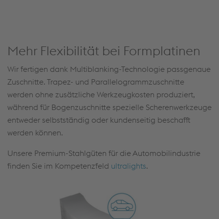
Mehr Flexibilität bei Formplatinen
Wir fertigen dank Multiblanking-Technologie passgenaue
Zuschnitte. Trapez- und Parallelogrammzuschnitte
werden ohne zusätzliche Werkzeugkosten produziert,
während für Bogenzuschnitte spezielle Scherenwerkzeuge
entweder selbstständig oder kundenseitig beschafft
werden können.
Unsere Premium-Stahlgüten für die Automobilindustrie
finden Sie im Kompetenzfeld
ultralights
.