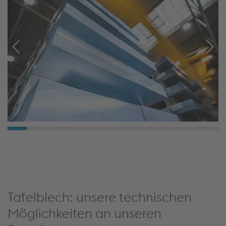
Tafelblech: unsere technischen
Möglichkeiten an unseren