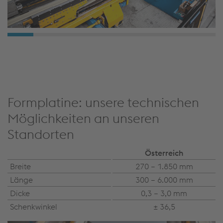
Formplatine: unsere technischen
Möglichkeiten an unseren
Standorten
Österreich
Breite
270 – 1.850 mm
Länge
300 – 6.000 mm
Dicke
0,3 – 3,0 mm
Schenkwinkel
± 36,5