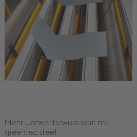
Mehr Umweltbewusstsein mit
greentec steel