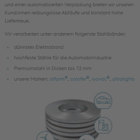
und einer automatisierten Verpackung bieten wir unseren
Kund:innen reibungslose Abläufe und konstant hohe
Liefertreue.
Wir verarbeiten unter anderem folgende Stahlbänder:
dünnstes Elektroband
hochfeste Stähle für die Automobilindustrie
Premiumstahl in Dicken bis 12 mm
®
®
®
unsere Marken:
alform
,
colofer
,
isovac
,
ultralights