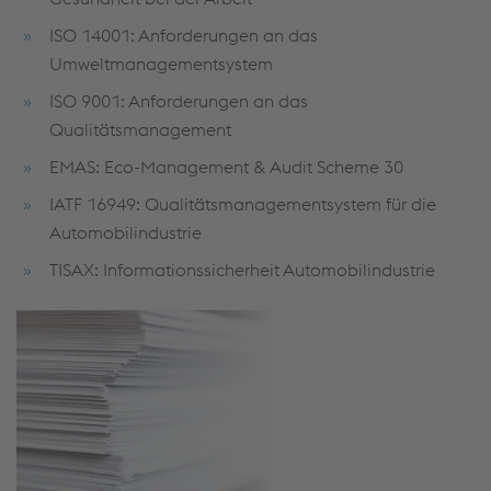
ISO 14001: Anforderungen an das
Umweltmanagementsystem
ISO 9001: Anforderungen an das
Qualitätsmanagement
EMAS: Eco-Management & Audit Scheme 30
IATF 16949: Qualitätsmanagementsystem für die
Automobilindustrie
TISAX: Informationssicherheit Automobilindustrie