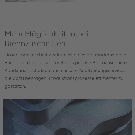
Mehr Möglichkeiten bei
Brennzuschnitten
Unser Formzuschnittzentrum ist eines der modernsten in
Europa und bietet weit mehr als präzise Brennzuschnitte.
Kund:innen schätzen auch unsere Anarbeitungsservices,
die dazu beitragen, Produktionsprozesse effizienter zu
gestalten.