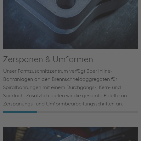
Zerspanen & Umformen
Unser Formzuschnittzentrum verfügt über Inline-
Bohranlagen an den Brennschneidaggregaten für
Spiralbohrungen mit einem Durchgangs-, Kern- und
Sackloch. Zusätzlich bieten wir die gesamte Palette an
Zerspanungs- und Umformbearbeitungsschritten an.