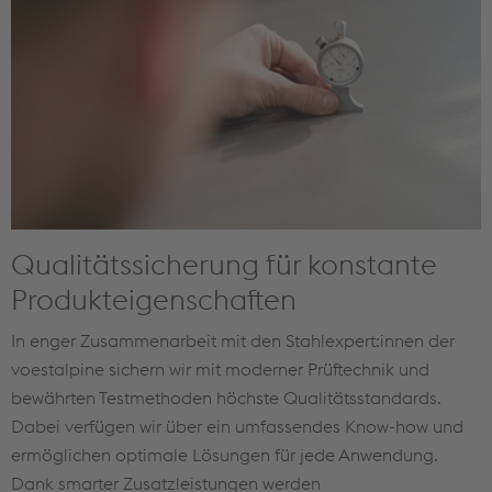
Qualitätssicherung für konstante
Produkteigenschaften
In enger Zusammenarbeit mit den Stahlexpert:innen der
voestalpine sichern wir mit moderner Prüftechnik und
bewährten Testmethoden höchste Qualitätsstandards.
Dabei verfügen wir über ein umfassendes Know-how und
ermöglichen optimale Lösungen für jede Anwendung.
Dank smarter Zusatzleistungen werden