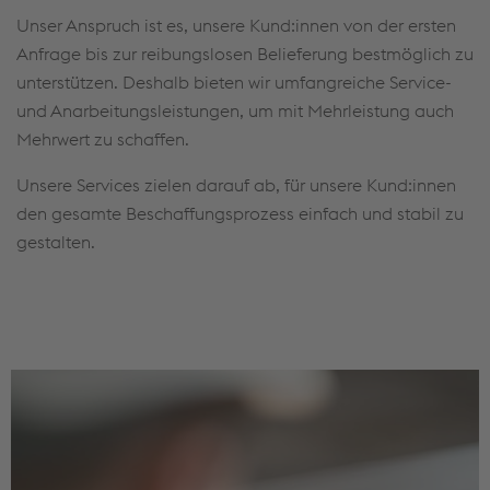
Unser Anspruch ist es, unsere Kund:innen von der ersten
Anfrage bis zur reibungslosen Belieferung bestmöglich zu
unterstützen. Deshalb bieten wir umfangreiche Service-
und Anarbeitungsleistungen, um mit Mehrleistung auch
Mehrwert zu schaffen.
Unsere Services zielen darauf ab, für unsere Kund:innen
den gesamte Beschaffungsprozess einfach und stabil zu
gestalten.