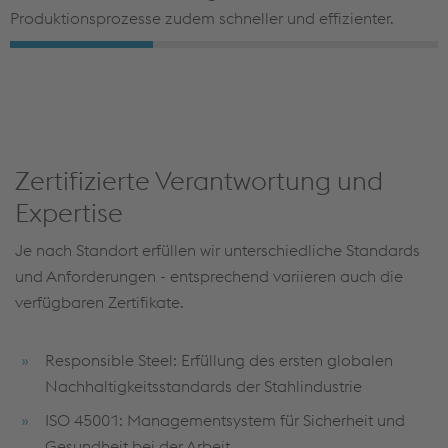
Produktionsprozesse zudem schneller und effizienter.
Zertifizierte Verantwortung und
Expertise
Je nach Standort erfüllen wir unterschiedliche Standards
und Anforderungen - entsprechend variieren auch die
verfügbaren Zertifikate.
Responsible Steel: Erfüllung des ersten globalen
Nachhaltigkeitsstandards der Stahlindustrie
ISO 45001: Managementsystem für Sicherheit und
Gesundheit bei der Arbeit