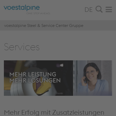
DE
voestalpine Steel & Service Center Gruppe
Ser­vices
Mehr Erfolg mit Zusatzleistungen