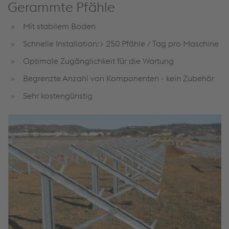
Gerammte Pfähle
Mit stabilem Boden
Schnelle Installation:> 250 Pfähle / Tag pro Maschine
Optimale Zugänglichkeit für die Wartung
Begrenzte Anzahl von Komponenten - kein Zubehör
Sehr kostengünstig