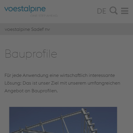
DE
voestalpine Sadef nv
Bau­pro­fi­le
Für jede Anwendung eine wirtschaftlich interessante
Lösung: Das ist unser Ziel mit unserem umfangreichen
Angebot an Bauprofilen.