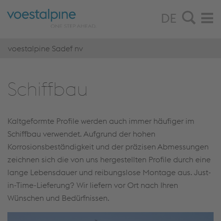
DE
voestalpine Sadef nv
Schiff­bau
Kaltgeformte Profile werden auch immer häufiger im
Schiffbau verwendet. Aufgrund der hohen
Korrosionsbeständigkeit und der präzisen Abmessungen
zeichnen sich die von uns hergestellten Profile durch eine
lange Lebensdauer und reibungslose Montage aus. Just-
in-Time-Lieferung? Wir liefern vor Ort nach Ihren
Wünschen und Bedürfnissen.