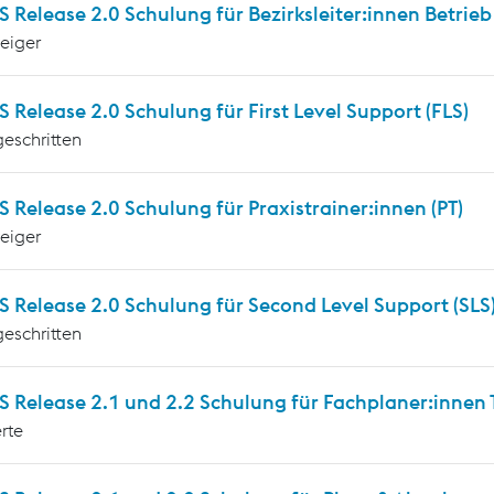
Release 2.0 Schulung für Bezirksleiter:innen Betrieb
teiger
Release 2.0 Schulung für First Level Support (FLS)
geschritten
Release 2.0 Schulung für Praxistrainer:innen (PT)
teiger
 Release 2.0 Schulung für Second Level Support (SLS
geschritten
Release 2.1 und 2.2 Schulung für Fachplaner:innen T
rte