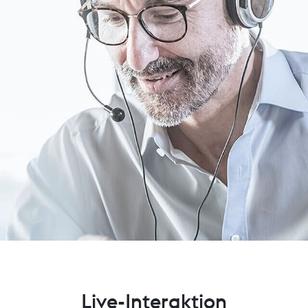
Live-Interaktion