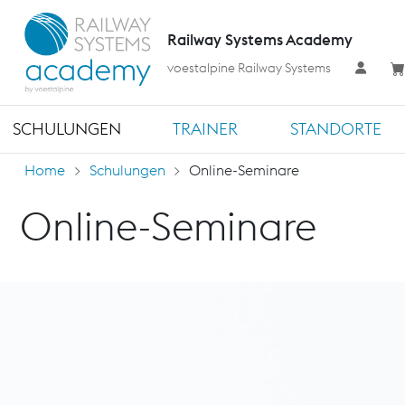
Railway Systems Academy
voestalpine Railway Systems
SCHULUNGEN
TRAINER
STANDORTE
Home
Schulungen
Online-Seminare
Online-Seminare