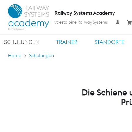
Railway Systems Academy
voestalpine Railway Systems
SCHULUNGEN
TRAINER
STANDORTE
Home
Schulungen
Die Schiene
Pr