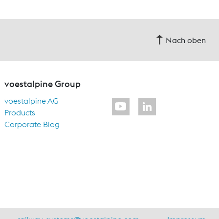
Nach oben
voestalpine Group
voestalpine AG
Products
Corporate Blog