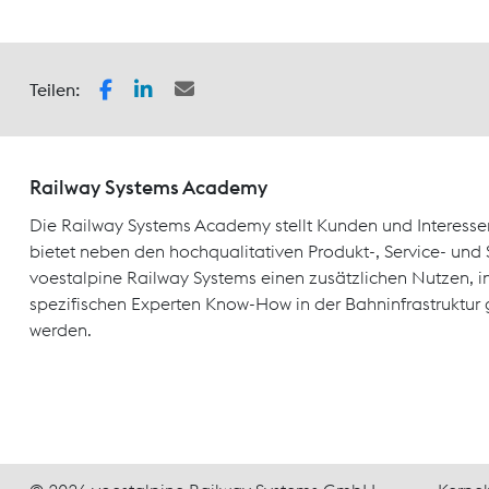
Teilen:
Railway Systems Academy
Die Railway Systems Academy stellt Kunden und Interesse
bietet neben den hochqualitativen Produkt-, Service- un
voestalpine Railway Systems einen zusätzlichen Nutzen, 
spezifischen Experten Know-How in der Bahninfrastruktur 
werden.