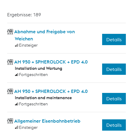
Ergebnisse: 189
Abnahme und Freigabe von
Weichen
Details
Einsteiger
AH 950 + SPHEROLOCK + EPD 4.0
Installation und Wartung
Details
Fortgeschritten
AH 950 + SPHEROLOCK + EPD 4.0
Installation and maintenance
Details
Fortgeschritten
Allgemeiner Eisenbahnbetrieb
Details
Einsteiger