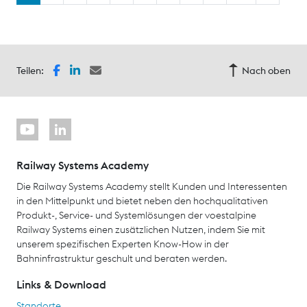
Teilen:
Nach oben
Railway Systems Academy
Die Railway Systems Academy stellt Kunden und Interessenten
in den Mittelpunkt und bietet neben den hochqualitativen
Produkt-, Service- und Systemlösungen der voestalpine
Railway Systems einen zusätzlichen Nutzen, indem Sie mit
unserem spezifischen Experten Know-How in der
Bahninfrastruktur geschult und beraten werden.
Links & Download
Standorte