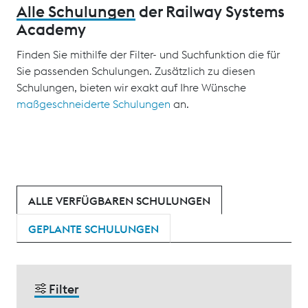
Alle Schulungen
der Railway Systems
Academy
Finden Sie mithilfe der Filter- und Suchfunktion die für
Sie passenden Schulungen. Zusätzlich zu diesen
Schulungen, bieten wir exakt auf Ihre Wünsche
maßgeschneiderte Schulungen
an.
ALLE VERFÜGBAREN SCHULUNGEN
GEPLANTE SCHULUNGEN
Filter