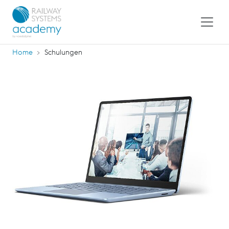
Home
Schulungen