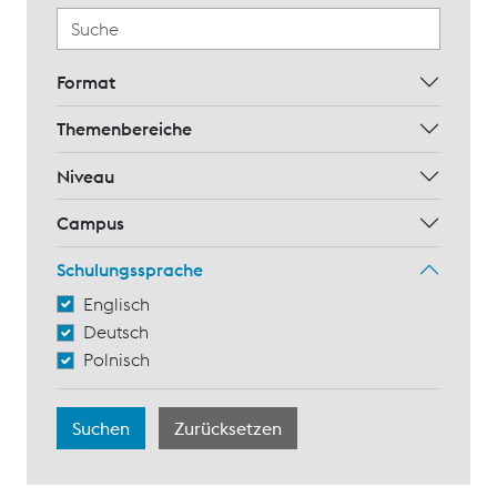
Format
Themenbereiche
Niveau
Campus
Schulungssprache
Englisch
Deutsch
Polnisch