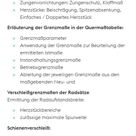
Zungenvorrichtungen: Zungenschutz, Klaffmaß
Herzstücke: Beischrägung, Spitzenabsenkung,
Einfaches / Doppeltes Herzstück
Erläuterung der Grenzmaße in der Quermaßtabelle:
Grenzmaßparameter
Anwendung der Grenzmaße zur Beurteilung der
ermittelten Istmaße
Instandhaltungsgrenzmaße
Betriebsgrenzmaße
Ableitung der jeweiligen Grenzmaße aus den
maßgebenden Neu- und
Verschleißgrenzmaßen der Radsätze
Ermittlung der Radaufstandsbreite:
Herzstückbereiche
zulässige maximale Spurweite
Schienenverschleiß: