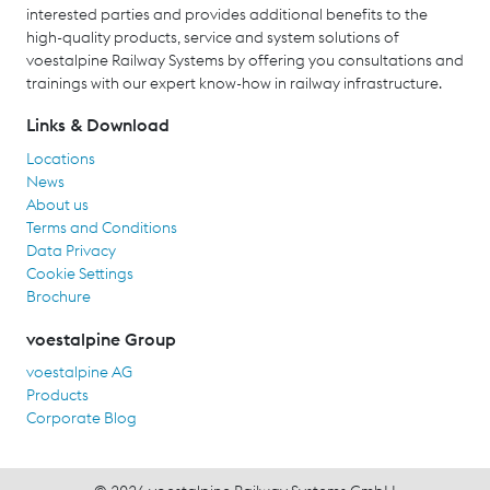
interested parties and provides additional benefits to the
high-quality products, service and system solutions of
voestalpine Railway Systems by offering you consultations and
trainings with our expert know-how in railway infrastructure.
Links & Download
Locations
News
About us
Terms and Conditions
Data Privacy
Cookie Settings
Brochure
voestalpine Group
voestalpine AG
Products
Corporate Blog