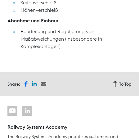
Seitenverschleiß
Höhenverschleiß
Abnahme und Einbau:
Beurteilung und Regulierung von
Maßabweichungen (insbesondere in
Komplexanlagen)
Share:
To Top
Railway Systems Academy
The Railway Systems Academy prioritizes customers and