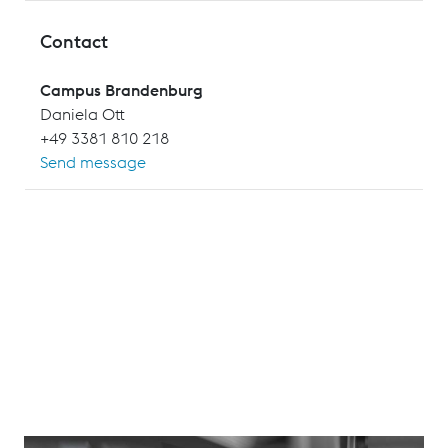
Contact
Campus Brandenburg
Daniela Ott
+49 3381 810 218
Send message