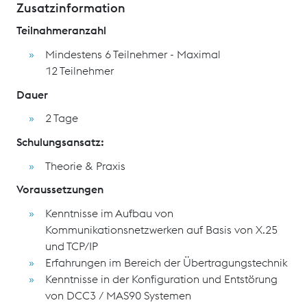
Zusatzinformation
Teilnahmeranzahl
Mindestens 6 Teilnehmer - Maximal
12 Teilnehmer
Dauer
2 Tage
Schulungsansatz:
Theorie & Praxis
Voraussetzungen
Kenntnisse im Aufbau von
Kommunikationsnetzwerken auf Basis von X.25
und TCP/IP
Erfahrungen im Bereich der Übertragungstechnik
Kenntnisse in der Konfiguration und Entstörung
von DCC3 / MAS90 Systemen