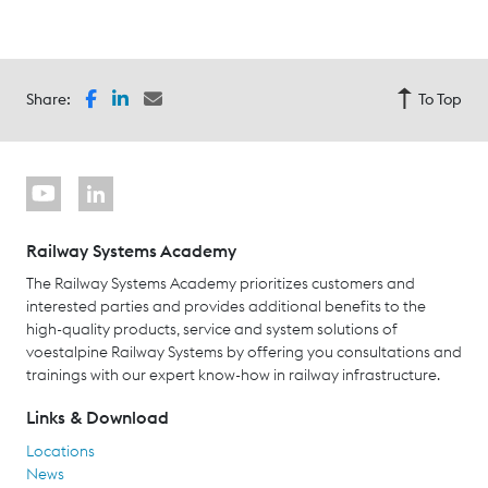
Share:
To Top
Railway Systems Academy
The Railway Systems Academy prioritizes customers and
interested parties and provides additional benefits to the
high-quality products, service and system solutions of
voestalpine Railway Systems by offering you consultations and
trainings with our expert know-how in railway infrastructure.
Links & Download
Locations
News