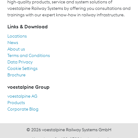
high-quality products, service and system solutions of
voestalpine Railway Systems by offering you consultations and
trainings with our expert know-how in railway infrastructure.
Links & Download
Locations
News
About us
Terms and Conditions
Data Privacy
Cookie Settings
Brochure
voestalpine Group
voestalpine AG
Products
Corporate Blog
© 2026 voestalpine Railway Systems GmbH