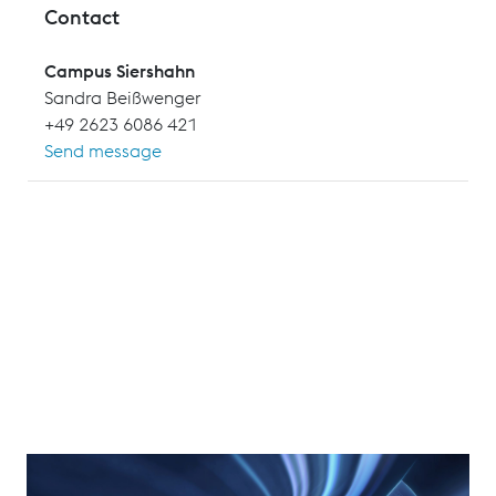
Contact
Campus Siershahn
Sandra Beißwenger
+49 2623 6086 421
Send message
Zweck und Anwendungsbereich