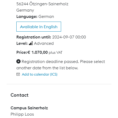
56244 Ötzingen-Sainerholz
Germany
Language:
German
Available in English
Registration until:
2024-09-07 00:00
Level:
Advanced
Price:
€ 1.070,00
plus VAT
Registration deadline passed. Please select
another date from the list below.
Add to calendar (ICS)
Contact
Campus Sainerholz
Philipp Loos