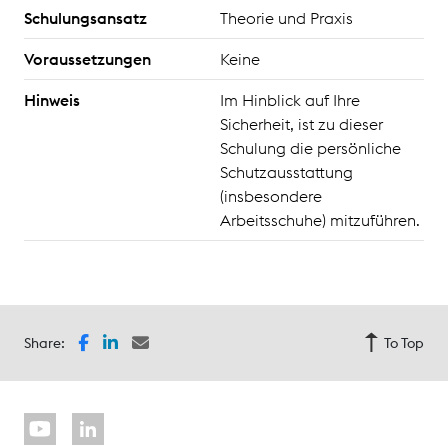
Schulungsansatz
Theorie und Praxis
Voraussetzungen
Keine
Hinweis
Im Hinblick auf Ihre
Sicherheit, ist zu dieser
Schulung die persönliche
Schutzausstattung
(insbesondere
Arbeitsschuhe) mitzuführen.
Share:
To Top