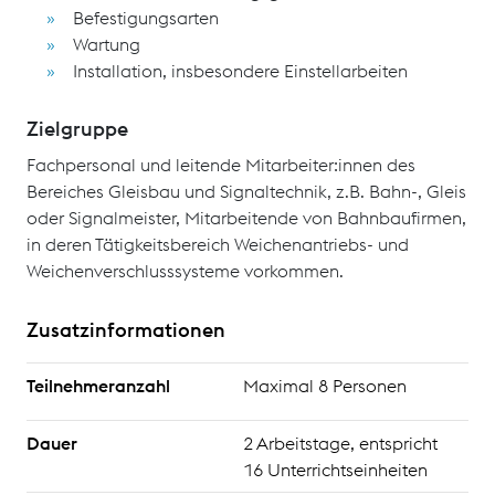
Befestigungsarten
Wartung
Installation, insbesondere Einstellarbeiten
Zielgruppe
Fachpersonal und leitende Mitarbeiter:innen des
Bereiches Gleisbau und Signaltechnik, z.B. Bahn-, Gleis
oder Signalmeister, Mitarbeitende von Bahnbaufirmen,
in deren Tätigkeitsbereich Weichenantriebs- und
Weichenverschlusssysteme vorkommen.
Zusatzinformationen
Teilnehmeranzahl
Maximal 8 Personen
Dauer
2 Arbeitstage, entspricht
16 Unterrichtseinheiten