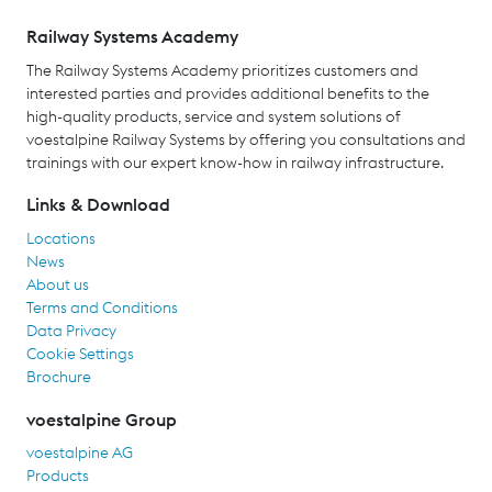
Railway Systems Academy
The Railway Systems Academy prioritizes customers and
interested parties and provides additional benefits to the
high-quality products, service and system solutions of
voestalpine Railway Systems by offering you consultations and
trainings with our expert know-how in railway infrastructure.
Links & Download
Locations
News
About us
Terms and Conditions
Data Privacy
Cookie Settings
Brochure
voestalpine Group
voestalpine AG
Products