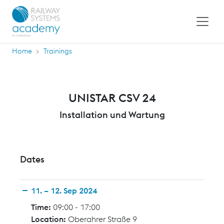
Home
Trainings
UNISTAR CSV 24
Installation und Wartung
Dates
11. – 12. Sep 2024
Time:
09:00 - 17:00
Location:
Oberahrer Straße 9