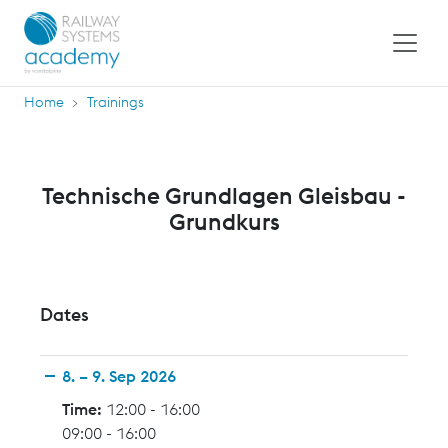
Home
Trainings
Technische Grundlagen Gleisbau -
Grundkurs
Dates
8. – 9. Sep 2026
Time:
12:00 - 16:00
09:00 - 16:00