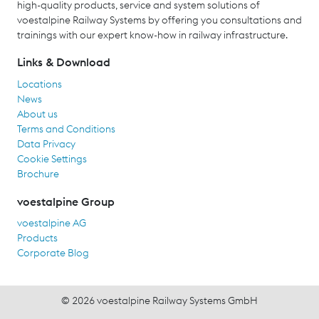
high-quality products, service and system solutions of
voestalpine Railway Systems by offering you consultations and
trainings with our expert know-how in railway infrastructure.
Links & Download
Locations
News
About us
Terms and Conditions
Data Privacy
Cookie Settings
Brochure
voestalpine Group
voestalpine AG
Products
Corporate Blog
© 2026 voestalpine Railway Systems GmbH