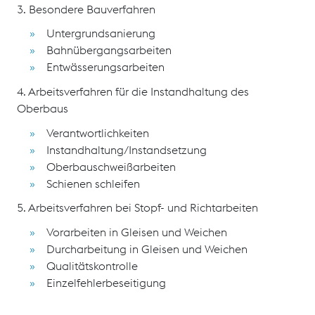
3. Besondere Bauverfahren
Untergrundsanierung
Bahnübergangsarbeiten
Entwässerungsarbeiten
4. Arbeitsverfahren für die Instandhaltung des
Oberbaus
Verantwortlichkeiten
Instandhaltung/Instandsetzung
Oberbauschweißarbeiten
Schienen schleifen
5. Arbeitsverfahren bei Stopf- und Richtarbeiten
Vorarbeiten in Gleisen und Weichen
Durcharbeitung in Gleisen und Weichen
Qualitätskontrolle
Einzelfehlerbeseitigung