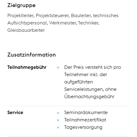
Zielgruppe
Projektleiter, Projektsteuerer, Bauleiter, technisches
Aufsichtspersonal, Werkmeister, Techniker,
Gleisbauarbeiter
Zusatzinformation
Teilnahmegebühr
Der Preis versteht sich pro
Teilnehmer inkl. der
aufgeführten
Serviceleistungen, ohne
Übernachtungsgebühr
Service
Seminardokumente
Teilnahmezertifikat
Tagesversorgung