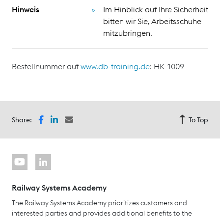
Hinweis
Im Hinblick auf Ihre Sicherheit
bitten wir Sie, Arbeitsschuhe
mitzubringen.
Bestellnummer auf
www.db-training.de
: HK 1009
Share:
To Top
Railway Systems Academy
The Railway Systems Academy prioritizes customers and
interested parties and provides additional benefits to the