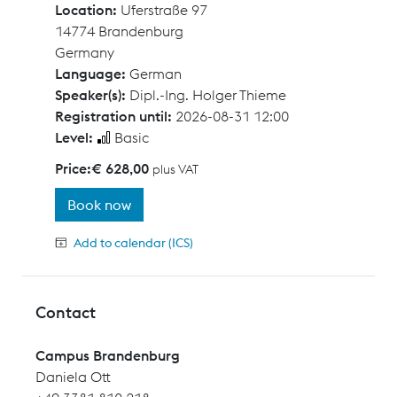
Location:
Uferstraße 97
14774 Brandenburg
Germany
Language:
German
Speaker(s):
Dipl.-Ing. Holger Thieme
Registration until:
2026-08-31 12:00
Level:
Basic
Price:
€ 628,00
plus VAT
Book now
Add to calendar (ICS)
Contact
Campus Brandenburg
Daniela Ott