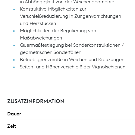
in Abhängigkeit von der Weichengeometrie
Konstruktive Möglichkeiten zur
Verschleißreduzierung in Zungenvorrichtungen
und Herzstücken
Möglichkeiten der Regulierung von
Maßabweichungen
Quermaßfestlegung bei Sonderkonstruktionen /
geometrischen Sonderfällen
Betriebsgrenzmaße in Weichen und Kreuzungen
Seiten- und Höhenverschleiß der Vignolschienen
ZUSATZINFORMATION
Dauer
Zeit