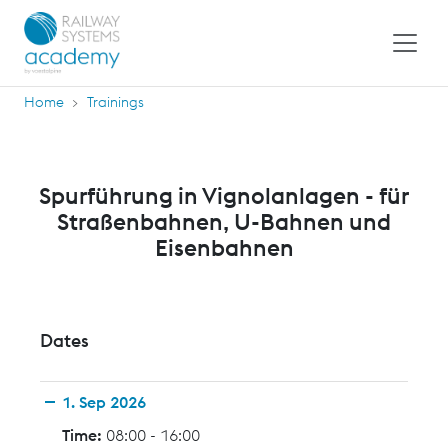
Home
Trainings
Spurführung in Vignolanlagen - für
Straßenbahnen, U-Bahnen und
Eisenbahnen
Dates
1. Sep 2026
Time:
08:00 - 16:00