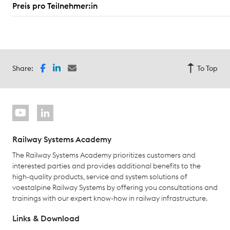
Preis pro Teilnehmer:in
Share:
To Top
Railway Systems Academy
The Railway Systems Academy prioritizes customers and
interested parties and provides additional benefits to the
high-quality products, service and system solutions of
voestalpine Railway Systems by offering you consultations and
trainings with our expert know-how in railway infrastructure.
Links & Download