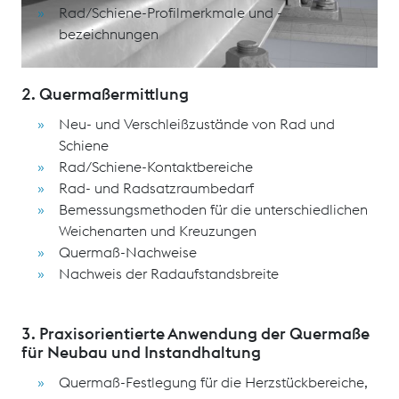
Rad/Schiene-Profilmerkmale und -
bezeichnungen
2. Quermaßermittlung
Neu- und Verschleißzustände von Rad und
Schiene
Rad/Schiene-Kontaktbereiche
Rad- und Radsatzraumbedarf
Bemessungsmethoden für die unterschiedlichen
Weichenarten und Kreuzungen
Quermaß-Nachweise
Nachweis der Radaufstandsbreite
3. Praxisorientierte Anwendung der Quermaße
für Neubau und Instandhaltung
Quermaß-Festlegung für die Herzstückbereiche,