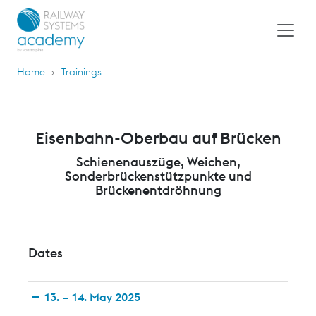
Home
Trainings
Eisenbahn-Oberbau auf Brücken
Schienenauszüge, Weichen,
Sonderbrückenstützpunkte und
Brückenentdröhnung
Dates
13. – 14. May 2025