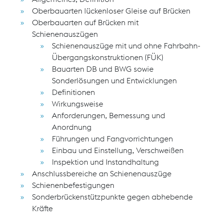
Oberbauarten lückenloser Gleise auf Brücken
Oberbauarten auf Brücken mit
Schienenauszügen
Schienenauszüge mit und ohne Fahrbahn-
Übergangskonstruktionen (FÜK)
Bauarten DB und BWG sowie
Sonderlösungen und Entwicklungen
Definitionen
Wirkungsweise
Anforderungen, Bemessung und
Anordnung
Führungen und Fangvorrichtungen
Einbau und Einstellung, Verschweißen
Inspektion und Instandhaltung
Anschlussbereiche an Schienenauszüge
Schienenbefestigungen
Sonderbrückenstützpunkte gegen abhebende
Kräfte