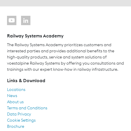
Railway Systems Academy
The Railway Systems Academy prioritizes customers and
interested parties and provides additional benefits to the
high-quality products, service and system solutions of
voestalpine Railway Systems by offering you consultations and
trainings with our expert know-how in railway infrastructure.
Links & Download
Locations
News
About us
Terms and Conditions
Data Privacy
Cookie Settings
Brochure