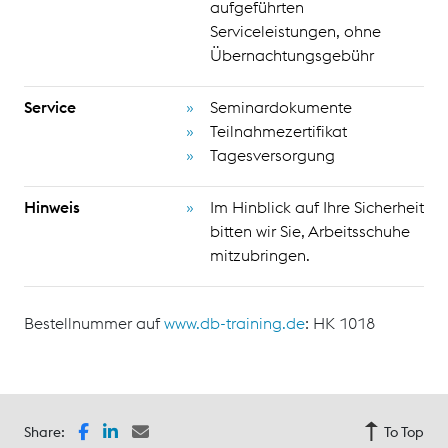
aufgeführten
Serviceleistungen, ohne
Übernachtungsgebühr
Service
Seminardokumente
Teilnahmezertifikat
Tagesversorgung
Hinweis
Im Hinblick auf Ihre Sicherheit
bitten wir Sie, Arbeitsschuhe
mitzubringen.
Bestellnummer auf
www.db-training.de
: HK 1018
Share:
To Top