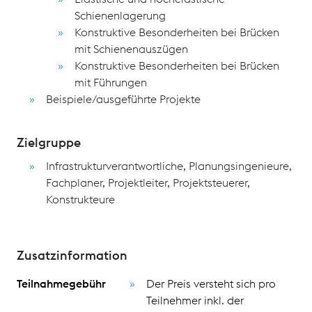
Schienenlagerung
Konstruktive Besonderheiten bei Brücken
mit Schienenauszügen
Konstruktive Besonderheiten bei Brücken
mit Führungen
Beispiele/ausgeführte Projekte
Zielgruppe
Infrastrukturverantwortliche, Planungsingenieure,
Fachplaner, Projektleiter, Projektsteuerer,
Konstrukteure
Zusatzinformation
Teilnahmegebühr
Der Preis versteht sich pro
Teilnehmer inkl. der