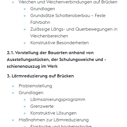
Weichen und Weichenverbindungen auf Brücken
Grundlagen
Grundsätze Schotteroberbau – Feste
Fahrbahn
Zulässige Längs- und Querbewegungen in
Weichenbereichen
Konstruktive Besonderheiten
2.1. Vorstellung der Bauarten anhand von
Ausstellungsstücken, der Schulungsweiche und -
schienenauszug im Werk
3. Lärmreduzierung auf Brücken
Problemstellung
Grundlagen
Lärmsanierungsprogramm
Grenzwerte
Konstruktive Lösungen
Maßnahmen zur Lärmreduzierung
Elastische und hochelastische