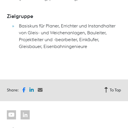
Zielgruppe
Basiskurs für Planer, Errichter und Instandhalter
von Gleis- und Weichenanlagen, Bauleiter,
Projektleiter und -bearbeiter, Einkäufer,
Gleisbauer, Eisenbahningenieure
Share:
To Top