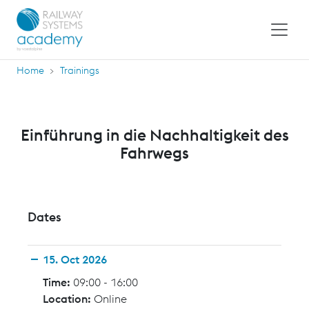
Home
Trainings
Einführung in die Nachhaltigkeit des
Fahrwegs
Dates
15. Oct 2026
Time:
09:00 - 16:00
Location:
Online