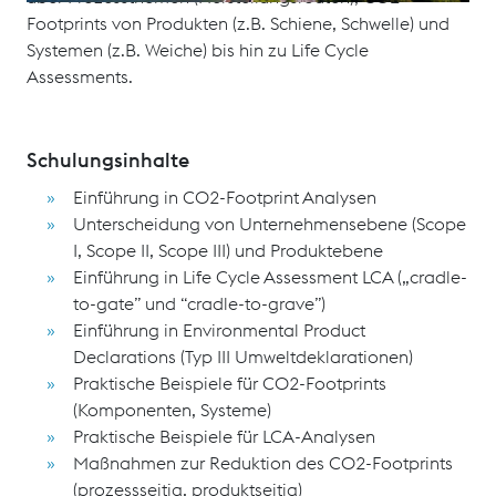
Footprints von Produkten (z.B. Schiene, Schwelle) und
Systemen (z.B. Weiche) bis hin zu Life Cycle
Assessments.
Schulungsinhalte
Einführung in CO2-Footprint Analysen
Unterscheidung von Unternehmensebene (Scope
I, Scope II, Scope III) und Produktebene
Einführung in Life Cycle Assessment LCA („cradle-
to-gate” und “cradle-to-grave”)
Einführung in Environmental Product
Declarations (Typ III Umweltdeklarationen)
Praktische Beispiele für CO2-Footprints
(Komponenten, Systeme)
Praktische Beispiele für LCA-Analysen
Maßnahmen zur Reduktion des CO2-Footprints
(prozessseitig, produktseitig)