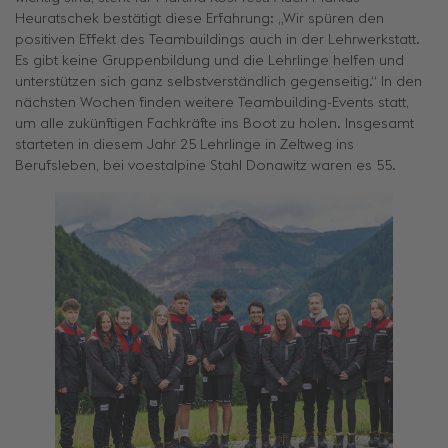
Heuratschek bestätigt diese Erfahrung: „Wir spüren den
positiven Effekt des Teambuildings auch in der Lehrwerkstatt.
Es gibt keine Gruppenbildung und die Lehrlinge helfen und
unterstützen sich ganz selbstverständlich gegenseitig.“ In den
nächsten Wochen finden weitere Teambuilding-Events statt,
um alle zukünftigen Fachkräfte ins Boot zu holen. Insgesamt
starteten in diesem Jahr 25 Lehrlinge in Zeltweg ins
Berufsleben, bei voestalpine Stahl Donawitz waren es 55.