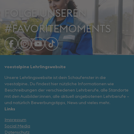
FOLGE UNSEREN
#FAVORITEMOMENTS
voestalpine Lehrlingswebsite
Unsere Lehrlingswebsite ist dein Schaufenster in die
voestalpine. Du findest hier nützliche Informationen wie
Beschreibungen der verschiedenen Lehrberufe, alle Standorte
mit den Ausbilder:innen, alle aktuell angebotenen Lehrberufe –
und natürlich Bewerbungstipps, News und vieles mehr.
Links
Impressum
Social Media
Datenschutz