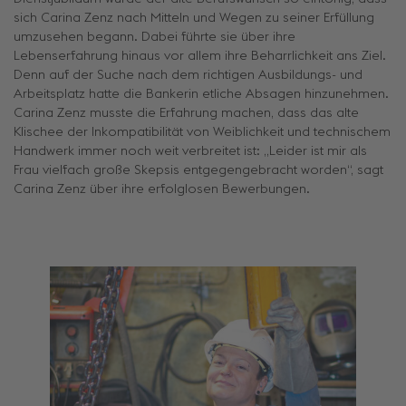
sich Carina Zenz nach Mitteln und Wegen zu seiner Erfüllung
umzusehen begann. Dabei führte sie über ihre
Lebenserfahrung hinaus vor allem ihre Beharrlichkeit ans Ziel.
Denn auf der Suche nach dem richtigen Ausbildungs- und
Arbeitsplatz hatte die Bankerin etliche Absagen hinzunehmen.
Carina Zenz musste die Erfahrung machen, dass das alte
Klischee der Inkompatibilität von Weiblichkeit und technischem
Handwerk immer noch weit verbreitet ist: „Leider ist mir als
Frau vielfach große Skepsis entgegengebracht worden“, sagt
Carina Zenz über ihre erfolglosen Bewerbungen.