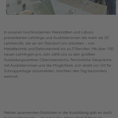
In unseren hochmodernen Werkstätten und Labors
präsentierten Lehrlinge und Ausbilder:innen die mehr als 20
Lehrberufe, die wir am Standort Linz anbieten – von
Metalltechnik und Elektrotechnik bis zu IT-Berufen. Mit über 150
neuen Lehrlingen pro Jahr zählt Linz zu den größten
Ausbildungszentren Oberösterreichs. Persönliche Gespräche
mit Ausbilder:innen und die Möglichkeit, sich direkt vor Ort für
Schnuppertage anzumelden, machten den Tag besonders
wertvoll.
Neben spannenden Einblicken in die Ausbildung gab es auch