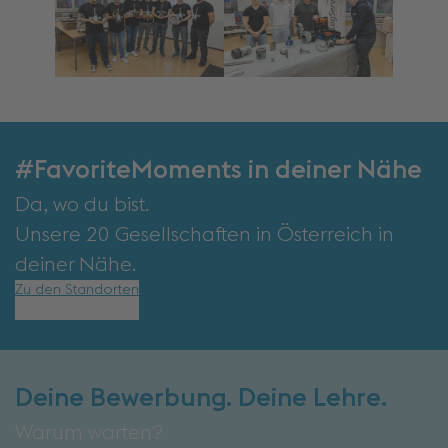
#FavoriteMoments in deiner Nähe
Da, wo du bist.
Unsere 20 Gesellschaften in Österreich in
deiner Nähe.
Zu den Standorten
Deine Bewerbung. Deine Lehre.
Warum warten?