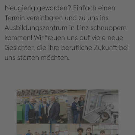
Neugierig geworden? Einfach einen
Termin vereinbaren und zu uns ins
Ausbildungszentrum in Linz schnuppern
kommen! Wir freuen uns auf viele neue
Gesichter, die ihre berufliche Zukunft bei
uns starten möchten.