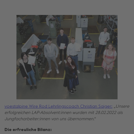
voestalpine Wire Rod Lehrlingscoach Christian Saiger:
„Unsere
erfolgreichen LAP-Absolvent:innen wurden mit 28.02.2022 als
Jungfacharbeiter:innen von uns übernommen.“
Die erfreuliche Bilanz: