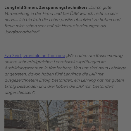
Langfeld Simon, Zerspanungstechniker:
„Durch gute
Vorbereitung in der Firma und bei ÖBB war ich nicht so sehr
nervös. Ich bin froh die Lehre positiv absolviert zu haben und
freue mich schon sehr auf die Herausforderungen als
Jungfacharbeiter.“
Eva Seidl, voestalpine Tubulars:
„Wir hatten am Rosenmontag
unsere sehr erfolgreichen Lehrabschlussprüfungen im
Ausbildungszentrum in Kapfenberg. Von uns sind neun Lehrlinge
angetreten, davon haben fünf Lehrlinge die LAP mit
ausgezeichnetem Erfolg bestanden, ein Lehrling hat mit gutem
Erfolg bestanden und drei haben die LAP mit, bestanden‘
abgeschlossen“.