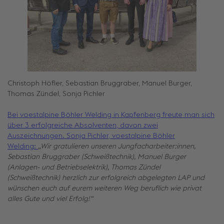
Christoph Höfler, Sebastian Bruggraber, Manuel Burger,
Thomas Zündel, Sonja Pichler
Bei voestalpine Böhler Welding in Kapfenberg freute man sich
über 3 erfolgreiche Absolventen, davon zwei
Auszeichnungen. Sonja Pichler, voestalpine Böhler
Welding:
„Wir gratulieren unseren Jungfacharbeiter:innen,
Sebastian Bruggraber (Schweißtechnik), Manuel Burger
(Anlagen- und Betriebselektrik), Thomas Zündel
(Schweißtechnik) herzlich zur erfolgreich abgelegten LAP und
wünschen euch auf eurem weiteren Weg beruflich wie privat
alles Gute und viel Erfolg!“