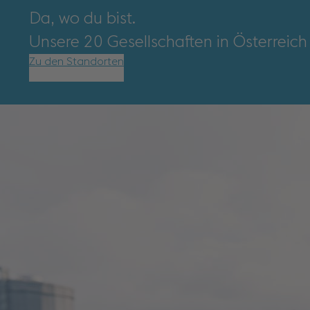
Da, wo du bist.
Unsere 20 Gesellschaften in Österreich
Zu den Standorten