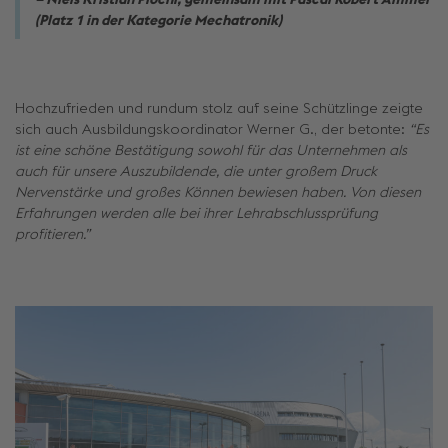
(Platz 1 in der Kategorie Mechatronik)
Hochzufrieden und rundum stolz auf seine Schützlinge zeigte
sich auch Ausbildungskoordinator Werner G., der betonte:
“Es
ist eine schöne Bestätigung sowohl für das Unternehmen als
auch für unsere Auszubildende, die unter großem Druck
Nervenstärke und großes Können bewiesen haben. Von diesen
Erfahrungen werden alle bei ihrer Lehrabschlussprüfung
profitieren.”