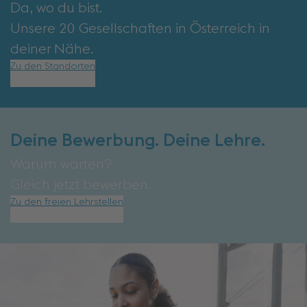
Da, wo du bist.
Unsere 20 Gesellschaften in Österreich in
deiner Nähe.
Zu den Standorten
Deine Bewerbung. Deine Lehre.
Warum warten?
Gleich jetzt bewerben.
Zu den freien Lehrstellen