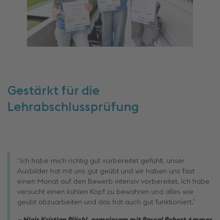
Gestärkt für die
Lehrabschlussprüfung
“Ich habe mich richtig gut vorbereitet gefühlt, unser
Ausbilder hat mit uns gut geübt und wir haben uns fast
einen Monat auf den Bewerb intensiv vorbereitet. Ich habe
versucht einen kühlen Kopf zu bewahren und alles wie
geübt abzuarbeiten und das hat auch gut funktioniert.”
– Niels Kristian Plöchl, gemeinsam mit Pascal Robert Ammer