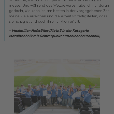
Vorfreude, weil ich mich gerne mit anderen Lehrlingen
messe. Und während des Wettbewerbs habe ich nur daran
gedacht, wie kann ich am besten in der vorgegebenen Zeit
meine Ziele erreichen und die Arbeit so fertigstellen, dass
sie richtig ist und auch ihre Funktion erfüllt.”
– Maximilian Hofstätter (Platz 3 in der Kategorie
Metalltechnik mit Schwerpunkt Maschinenbautechnik)