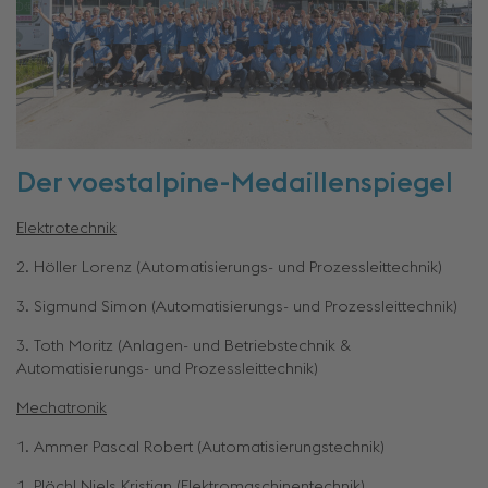
Der voestalpine-Medaillenspiegel
Elektrotechnik
2. Höller Lorenz (Automatisierungs- und Prozessleittechnik)
3. Sigmund Simon (Automatisierungs- und Prozessleittechnik)
3. Toth Moritz (Anlagen- und Betriebstechnik &
Automatisierungs- und Prozessleittechnik)
Mechatronik
1. Ammer Pascal Robert (Automatisierungstechnik)
1. Plöchl Niels Kristian (Elektromaschinentechnik)