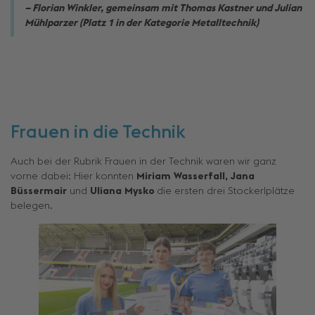
– Florian Winkler, gemeinsam mit Thomas Kastner und Julian
Mühlparzer (Platz 1 in der Kategorie Metalltechnik)
Frauen in die Technik
Auch bei der Rubrik Frauen in der Technik waren wir ganz
vorne dabei: Hier konnten
Miriam
Wasserfall,
Jana
Büssermair
und
Uliana
Mysko
die ersten drei Stockerlplätze
belegen.