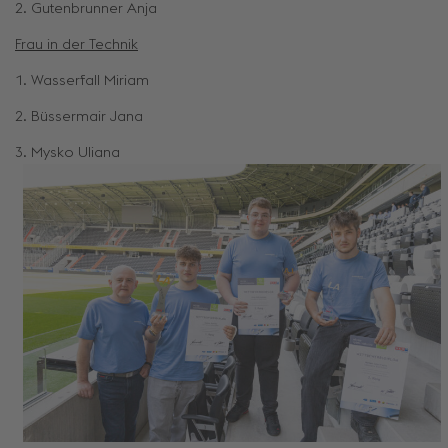
2. Gutenbrunner Anja
Frau in der Technik
1. Wasserfall Miriam
2. Büssermair Jana
3. Mysko Uliana