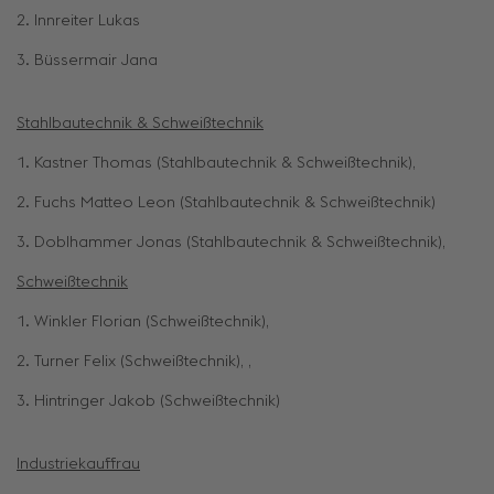
2. Innreiter Lukas
3. Büssermair Jana
Stahlbautechnik & Schweißtechnik
1. Kastner Thomas (Stahlbautechnik & Schweißtechnik),
2. Fuchs Matteo Leon (Stahlbautechnik & Schweißtechnik)
3. Doblhammer Jonas (Stahlbautechnik & Schweißtechnik),
Schweißtechnik
1. Winkler Florian (Schweißtechnik),
2. Turner Felix (Schweißtechnik), ,
3. Hintringer Jakob (Schweißtechnik)
Industriekauffrau