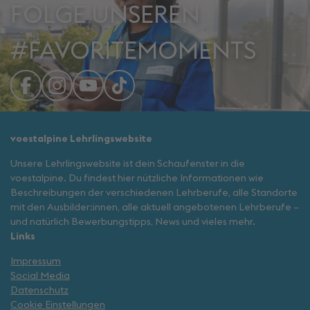
FOLGE UNSEREN
#FAVORITEMOMENTS
voestalpine Lehrlingswebsite
Unsere Lehrlingswebsite ist dein Schaufenster in die
voestalpine. Du findest hier nützliche Informationen wie
Beschreibungen der verschiedenen Lehrberufe, alle Standorte
mit den Ausbilder:innen, alle aktuell angebotenen Lehrberufe –
und natürlich Bewerbungstipps, News und vieles mehr.
Links
Impressum
Social Media
Datenschutz
Cookie Einstellungen