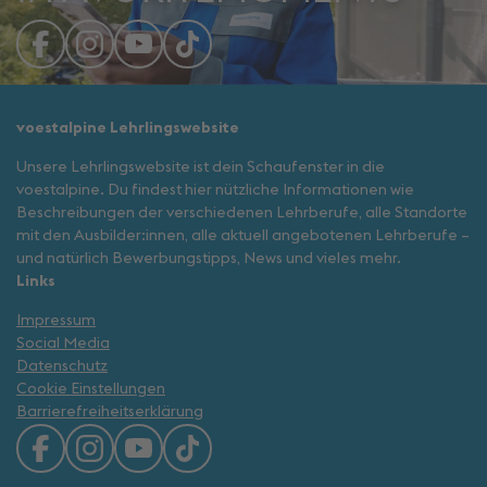
voestalpine Lehrlingswebsite
Unsere Lehrlingswebsite ist dein Schaufenster in die
voestalpine. Du findest hier nützliche Informationen wie
Beschreibungen der verschiedenen Lehrberufe, alle Standorte
mit den Ausbilder:innen, alle aktuell angebotenen Lehrberufe –
und natürlich Bewerbungstipps, News und vieles mehr.
Links
Impressum
Social Media
Datenschutz
Cookie Einstellungen
Barrierefreiheitserklärung