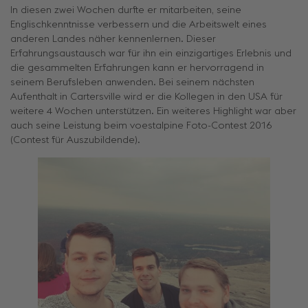
In diesen zwei Wochen durfte er mitarbeiten, seine
Englischkenntnisse verbessern und die Arbeitswelt eines
anderen Landes näher kennenlernen. Dieser
Erfahrungsaustausch war für ihn ein einzigartiges Erlebnis und
die gesammelten Erfahrungen kann er hervorragend in
seinem Berufsleben anwenden. Bei seinem nächsten
Aufenthalt in Cartersville wird er die Kollegen in den USA für
weitere 4 Wochen unterstützen. Ein weiteres Highlight war aber
auch seine Leistung beim voestalpine Foto-Contest 2016
(Contest für Auszubildende).