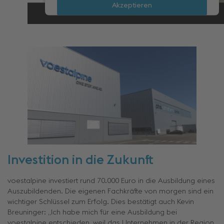
Akzeptieren
Mehr Informationen
Investition in die Zukunft
voestalpine investiert rund 70.000 Euro in die Ausbildung eines
Auszubildenden. Die eigenen Fachkräfte von morgen sind ein
wichtiger Schlüssel zum Erfolg. Dies bestätigt auch Kevin
Breuninger: „Ich habe mich für eine Ausbildung bei
voestalpine entschieden, weil das Unternehmen in der Region