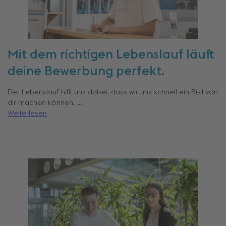
Mit dem richtigen Lebenslauf läuft
deine Bewerbung perfekt.
Der Lebenslauf hilft uns dabei, dass wir uns schnell ein Bild von
dir machen können. …
Weiterlesen