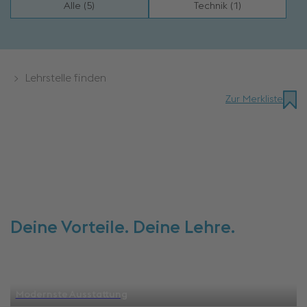
Alle (5)
Technik (1)
> Lehrstelle finden
Zur Merkliste
Deine Vorteile. Deine Lehre.
Modernste Ausstattung