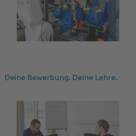
Deine Bewerbung. Deine Lehre.