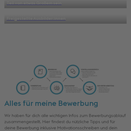
Teil von etwas Großem sein
Freigestellte Ausbilder:innen
Alles für meine Bewerbung
Wir haben für dich alle wichtigen Infos zum Bewerbungsablauf
zusammengestellt. Hier findest du nützliche Tipps und für
deine Bewerbung inklusive Motivationsschreiben und dein