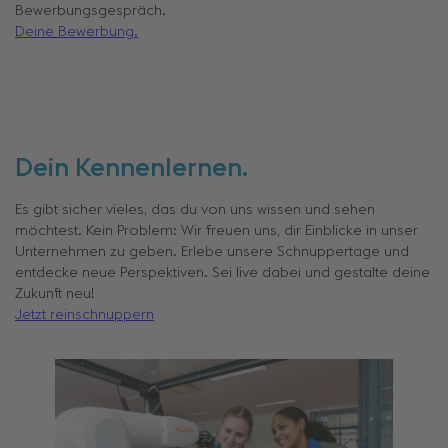
Bewerbungsgespräch.
Deine Bewerbung.
Dein Kennenlernen.
Es gibt sicher vieles, das du von uns wissen und sehen
möchtest. Kein Problem: Wir freuen uns, dir Einblicke in unser
Unternehmen zu geben. Erlebe unsere Schnuppertage und
entdecke neue Perspektiven. Sei live dabei und gestalte deine
Zukunft neu!
Jetzt reinschnuppern