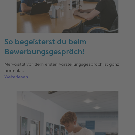
So begeisterst du beim
Bewerbungsgespräch!
Nervosität vor dem ersten Vorstellungsgespräch ist ganz
normal. …
Weiterlesen