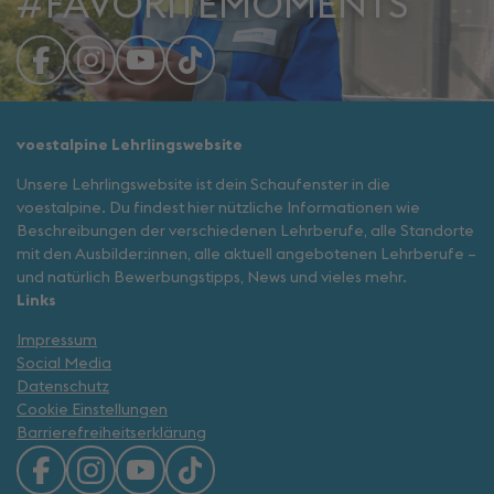
#FAVORITEMOMENTS
voestalpine Lehrlingswebsite
Unsere Lehrlingswebsite ist dein Schaufenster in die
voestalpine. Du findest hier nützliche Informationen wie
Beschreibungen der verschiedenen Lehrberufe, alle Standorte
mit den Ausbilder:innen, alle aktuell angebotenen Lehrberufe –
und natürlich Bewerbungstipps, News und vieles mehr.
Links
Impressum
Social Media
Datenschutz
Cookie Einstellungen
Barrierefreiheitserklärung