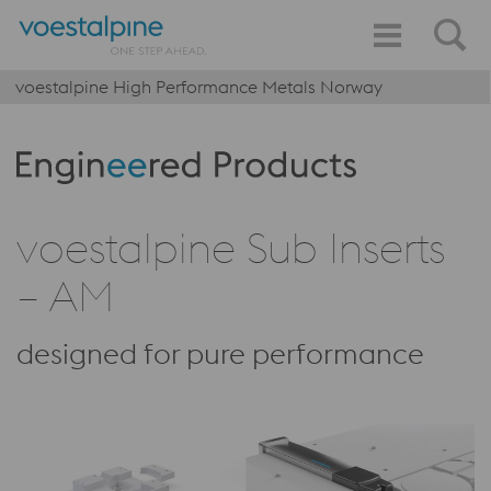
voestalpine High Performance Metals Norway
Produktkategorie: Engineered Products
voestalpine Sub Inserts
– AM
designed for pure performance