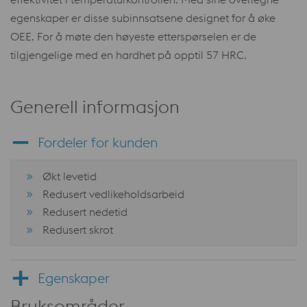
egenskaper er disse subinnsatsene designet for å øke
OEE. For å møte den høyeste etterspørselen er de
tilgjengelige med en hardhet på opptil 57 HRC.
Generell informasjon
Fordeler for kunden
Økt levetid
Redusert vedlikeholdsarbeid
Redusert nedetid
Redusert skrot
Egenskaper
Bruksområder