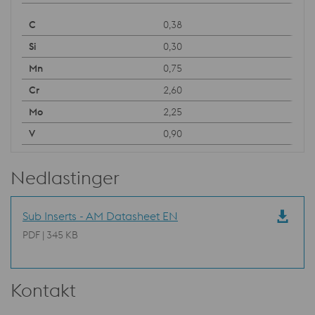
0,38
0,30
0,75
2,60
2,25
0,90
Nedlastinger
Sub Inserts - AM Datasheet EN
PDF | 345 KB
Kontakt