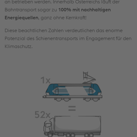
an betrieben werden. Innerhalb Österreichs läuft der
Bahntransport sogar zu
100% mit nachhaltigen
Energiequellen
, ganz ohne Kernkraft!
Diese beachtlichen Zahlen verdeutlichen das enorme
Potenzial des Schienentransports im Engagement für den
Klimaschutz.