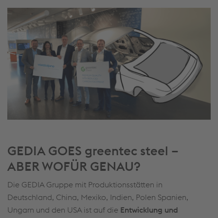
GEDIA GOES greentec steel –
ABER WOFÜR GENAU?
Die GEDIA Gruppe mit Produktionsstätten in
Deutschland, China, Mexiko, Indien, Polen Spanien,
Ungarn und den USA ist auf die
Entwicklung und