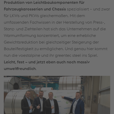
Produktion von Leichtbaukomponenten für
Fahrzeugkarosserien und Chassis
spezialisiert – und zwar
für LKWs und PKWs gleichermaßen. Mit dem
umfassenden Fachwissen in der Herstellung von Press-,
Stanz- und Ziehteilen hat sich das Unternehmen auf die
Warmumformung konzentriert, um eine erhebliche
Gewichtsreduktion bei gleichzeitiger Steigerung der
Bauteilfestigkeit zu ermöglichen. Und genau hier kommt
nun die voestalpine und ihr greentec steel ins Spiel.
Leicht, fest – und jetzt eben auch noch massiv
umweltfreundlich
.