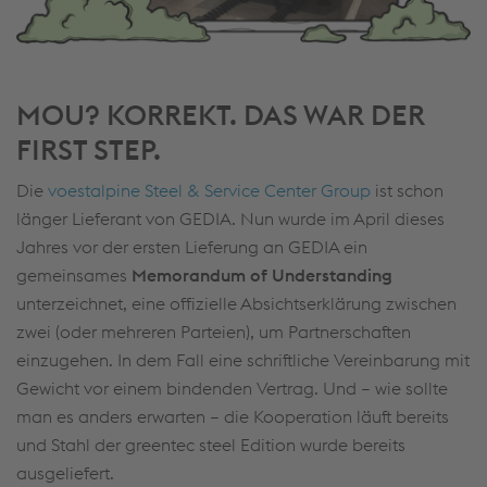
MOU? KORREKT. DAS WAR DER
FIRST STEP.
Die
voestalpine Steel & Service Center Group
ist schon
länger Lieferant von GEDIA. Nun wurde im April dieses
Jahres vor der ersten Lieferung an GEDIA ein
gemeinsames
Memorandum of Understanding
unterzeichnet, eine offizielle Absichtserklärung zwischen
zwei (oder mehreren Parteien), um Partnerschaften
einzugehen. In dem Fall eine schriftliche Vereinbarung mit
Gewicht vor einem bindenden Vertrag. Und – wie sollte
man es anders erwarten – die Kooperation läuft bereits
und Stahl der greentec steel Edition wurde bereits
ausgeliefert.