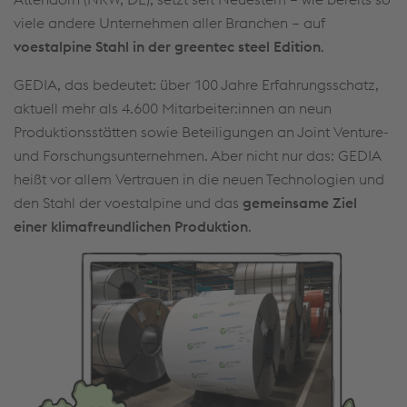
viele andere Unternehmen aller Branchen – auf
voestalpine Stahl in der greentec steel Edition
.
GEDIA, das bedeutet: über 100 Jahre Erfahrungsschatz,
aktuell mehr als 4.600 Mitarbeiter:innen an neun
Produktionsstätten sowie Beteiligungen an Joint Venture-
und Forschungsunternehmen. Aber nicht nur das: GEDIA
heißt vor allem Vertrauen in die neuen Technologien und
den Stahl der voestalpine und das
gemeinsame Ziel
einer klimafreundlichen Produktion
.