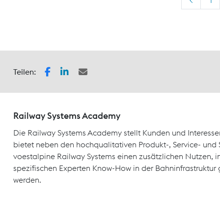
Teilen:
Railway Systems Academy
Die Railway Systems Academy stellt Kunden und Interesse
bietet neben den hochqualitativen Produkt-, Service- un
voestalpine Railway Systems einen zusätzlichen Nutzen, 
spezifischen Experten Know-How in der Bahninfrastruktur 
werden.