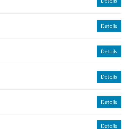
Details
Details
Details
Details
Details
Details