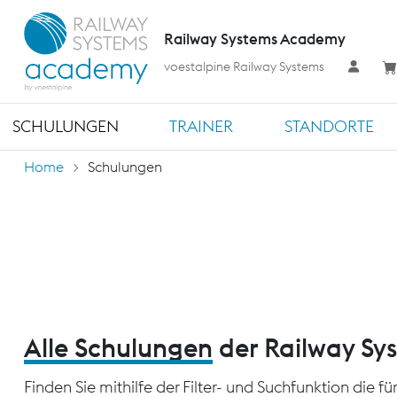
Railway Systems Academy
voestalpine Railway Systems
SCHULUNGEN
TRAINER
STANDORTE
Home
Schulungen
Alle Schulungen
der Railway S
Finden Sie mithilfe der Filter- und Suchfunktion die 