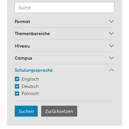
Format
Themenbereiche
Niveau
Campus
Schulungssprache
Englisch
Deutsch
Polnisch