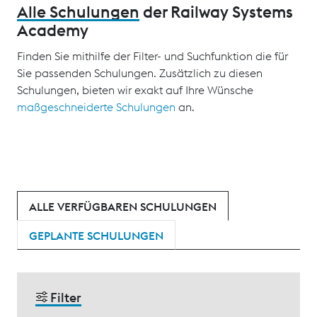
Alle Schulungen
der Railway Systems
Academy
Finden Sie mithilfe der Filter- und Suchfunktion die für
Sie passenden Schulungen. Zusätzlich zu diesen
Schulungen, bieten wir exakt auf Ihre Wünsche
maßgeschneiderte Schulungen
an.
ALLE VERFÜGBAREN SCHULUNGEN
GEPLANTE SCHULUNGEN
Filter