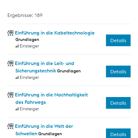
Ergebnisse: 189
Einführung in die Kabeltechnologie
Grundlagen
Details
Einsteiger
Einführung in die Leit- und
Sicherungstechnik
Grundlagen
Details
Einsteiger
Einführung in die Nachhaltigkeit
des Fahrwegs
Details
Einsteiger
Einführung in die Welt der
Schwellen
Grundlagen
Details