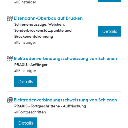
Einsteiger
Eisenbahn-Oberbau auf Brücken
Schienenauszüge, Weichen,
Sonderbrückenstützpunkte und
Details
Brückenentdröhnung
Einsteiger
Elektrodenverbindungsschweissung von Schienen
PRAXIS - Anfänger
Einsteiger
Details
Elektrodenverbindungsschweissung von Schienen
PRAXIS - Fortgeschrittene - Auffrischung
Fortgeschritten
Details