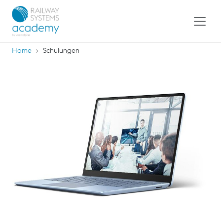
Home
Schulungen