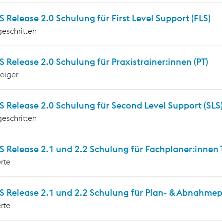
Release 2.0 Schulung für First Level Support (FLS)
geschritten
Release 2.0 Schulung für Praxistrainer:innen (PT)
teiger
 Release 2.0 Schulung für Second Level Support (SLS
geschritten
Release 2.1 und 2.2 Schulung für Fachplaner:innen T
rte
 Release 2.1 und 2.2 Schulung für Plan- & Abnahmepr
rte