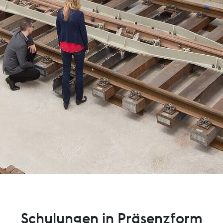
Schulungen in Präsenzform