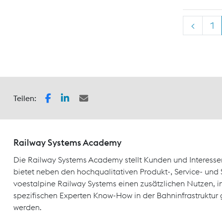
<
1
Teilen:
Railway Systems Academy
Die Railway Systems Academy stellt Kunden und Interesse
bietet neben den hochqualitativen Produkt-, Service- un
voestalpine Railway Systems einen zusätzlichen Nutzen, 
spezifischen Experten Know-How in der Bahninfrastruktur 
werden.