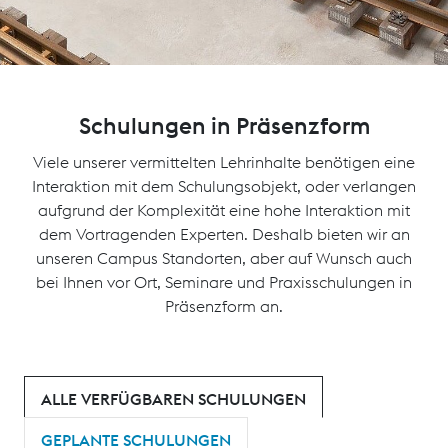
Schulungen in Präsenzform
Viele unserer vermittelten Lehrinhalte benötigen eine
Interaktion mit dem Schulungsobjekt, oder verlangen
aufgrund der Komplexität eine hohe Interaktion mit
dem Vortragenden Experten. Deshalb bieten wir an
unseren Campus Standorten, aber auf Wunsch auch
bei Ihnen vor Ort, Seminare und Praxisschulungen in
Präsenzform an.
ALLE VERFÜGBAREN SCHULUNGEN
GEPLANTE SCHULUNGEN