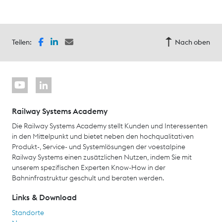
Teilen:
Nach oben
Railway Systems Academy
Die Railway Systems Academy stellt Kunden und Interessenten
in den Mittelpunkt und bietet neben den hochqualitativen
Produkt-, Service- und Systemlösungen der voestalpine
Railway Systems einen zusätzlichen Nutzen, indem Sie mit
unserem spezifischen Experten Know-How in der
Bahninfrastruktur geschult und beraten werden.
Links & Download
Standorte