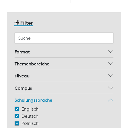
Filter
Format
Themenbereiche
Niveau
Campus
Schulungssprache
Englisch
Deutsch
Polnisch