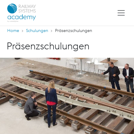
Home
Schulungen
Präsenzschulungen
Präsenzschulungen