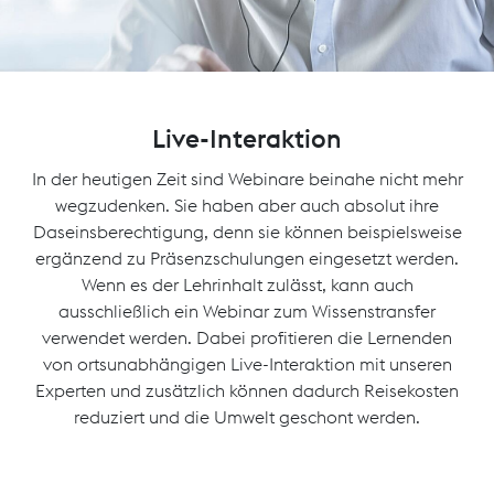
Live-Interaktion
In der heutigen Zeit sind Webinare beinahe nicht mehr
wegzudenken. Sie haben aber auch absolut ihre
Daseinsberechtigung, denn sie können beispielsweise
ergänzend zu Präsenzschulungen eingesetzt werden.
Wenn es der Lehrinhalt zulässt, kann auch
ausschließlich ein Webinar zum Wissenstransfer
verwendet werden. Dabei profitieren die Lernenden
von ortsunabhängigen Live-Interaktion mit unseren
Experten und zusätzlich können dadurch Reisekosten
reduziert und die Umwelt geschont werden.