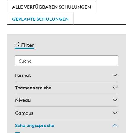
ALLE VERFÜGBAREN SCHULUNGEN
GEPLANTE SCHULUNGEN
Filter
Format
Themenbereiche
Niveau
Campus
Schulungssprache