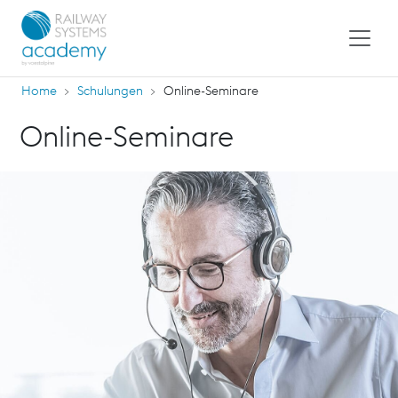
Home
Schulungen
Online-Seminare
Online-Seminare