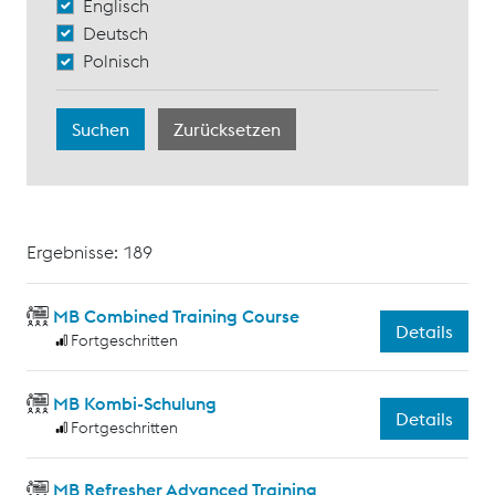
Englisch
Deutsch
Polnisch
Ergebnisse: 189
MB Combined Training Course
Details
Fortgeschritten
MB Kombi-Schulung
Details
Fortgeschritten
MB Refresher Advanced Training