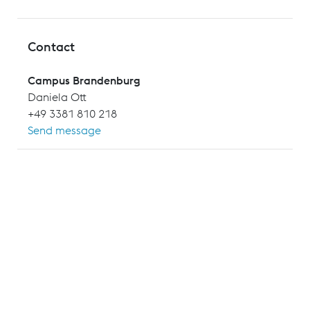
Contact
Campus Brandenburg
Daniela Ott
+49 3381 810 218
Send message