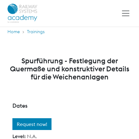
Home
Trainings
Spurführung - Festlegung der
Quermaße und konstruktiver Details
für die Weichenanlagen
Dates
Request now!
Level:
N.A.