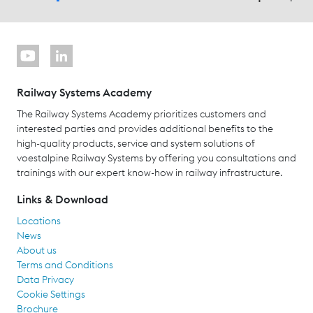
Railway Systems Academy
The Railway Systems Academy prioritizes customers and
interested parties and provides additional benefits to the
high-quality products, service and system solutions of
voestalpine Railway Systems by offering you consultations and
trainings with our expert know-how in railway infrastructure.
Links & Download
Locations
News
About us
Terms and Conditions
Data Privacy
Cookie Settings
Brochure