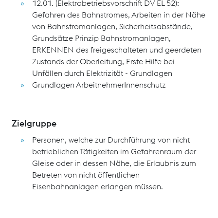
12.01. (Elektrobetriebsvorschrift DV EL 52):
Gefahren des Bahnstromes, Arbeiten in der Nähe
von Bahnstromanlagen, Sicherheitsabstände,
Grundsätze Prinzip Bahnstromanlagen,
ERKENNEN des freigeschalteten und geerdeten
Zustands der Oberleitung, Erste Hilfe bei
Unfällen durch Elektrizität - Grundlagen
Grundlagen ArbeitnehmerInnenschutz
Zielgruppe
Personen, welche zur Durchführung von nicht
betrieblichen Tätigkeiten im Gefahrenraum der
Gleise oder in dessen Nähe, die Erlaubnis zum
Betreten von nicht öffentlichen
Eisenbahnanlagen erlangen müssen.