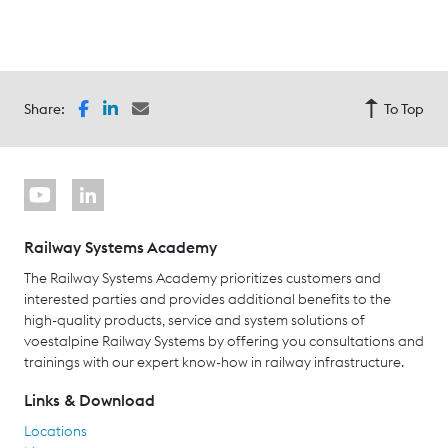
Share:
To Top
Railway Systems Academy
The Railway Systems Academy prioritizes customers and
interested parties and provides additional benefits to the
high-quality products, service and system solutions of
voestalpine Railway Systems by offering you consultations and
trainings with our expert know-how in railway infrastructure.
Links & Download
Locations