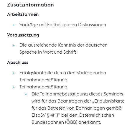
Zusatzinformation
Arbeitsformen
Vorträge mit Fallbeispielen Diskussionen
Voraussetzung
Die ausreichende Kenntnis der deutschen
Sprache in Wort und Schrift
Abschluss
Erfolgskontrolle durch den Vortragenden
Teilnahmebestätigung
Teilnahmebestätigung
Die Teilnahmebestätigung dieses Seminars
wird für das Beantragen der „Erlaubniskarte
für das Betreten von Bahnanlagen gemäß
EisbSV § 4(1)“ bei den Österreichischen
Bundesbahnen (ÖBB) anerkannt.