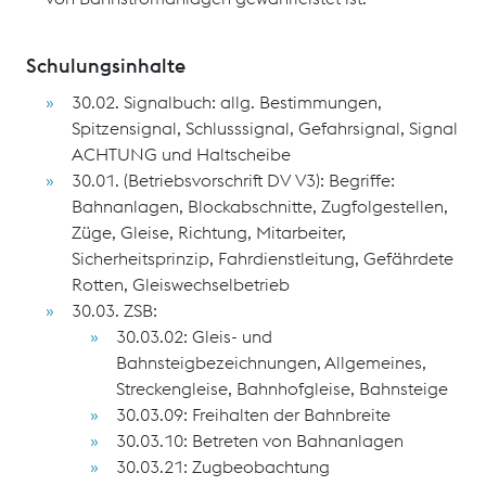
Schulungsinhalte
30.02. Signalbuch: allg. Bestimmungen,
Spitzensignal, Schlusssignal, Gefahrsignal, Signal
ACHTUNG und Haltscheibe
30.01. (Betriebsvorschrift DV V3): Begriffe:
Bahnanlagen, Blockabschnitte, Zugfolgestellen,
Züge, Gleise, Richtung, Mitarbeiter,
Sicherheitsprinzip, Fahrdienstleitung, Gefährdete
Rotten, Gleiswechselbetrieb
30.03. ZSB:
30.03.02: Gleis- und
Bahnsteigbezeichnungen, Allgemeines,
Streckengleise, Bahnhofgleise, Bahnsteige
30.03.09: Freihalten der Bahnbreite
30.03.10: Betreten von Bahnanlagen
30.03.21: Zugbeobachtung