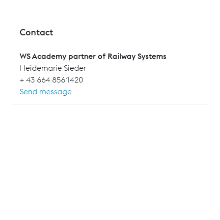
Contact
WS Academy partner of Railway Systems
Heidemarie Sieder
+ 43 664 8561420
Send message