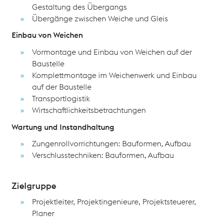
Gestaltung des Übergangs
Übergänge zwischen Weiche und Gleis
Einbau von Weichen
Vormontage und Einbau von Weichen auf der
Baustelle
Komplettmontage im Weichenwerk und Einbau
auf der Baustelle
Transportlogistik
Wirtschaftlichkeitsbetrachtungen
Wartung und Instandhaltung
Zungenrollvorrichtungen: Bauformen, Aufbau
Verschlusstechniken: Bauformen, Aufbau
Zielgruppe
Projektleiter, Projektingenieure, Projektsteuerer,
Planer