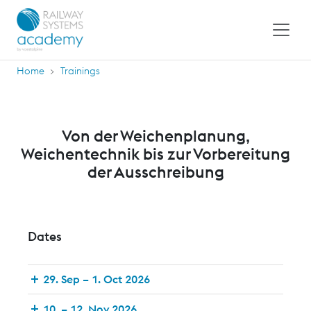
Home
Trainings
Von der Weichenplanung,
Weichentechnik bis zur Vorbereitung
der Ausschreibung
Dates
29. Sep – 1. Oct 2026
10. – 12. Nov 2026