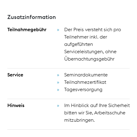
Zusatzinformation
Teilnahmegebühr
Der Preis versteht sich pro
Teilnehmer inkl. der
aufgeführten
Serviceleistungen, ohne
Übernachtungsgebühr
Service
Seminardokumente
Teilnahmezertifikat
Tagesversorgung
Hinweis
Im Hinblick auf Ihre Sicherheit
bitten wir Sie, Arbeitsschuhe
mitzubringen.