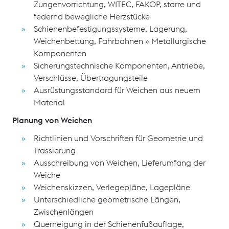
Zungenvorrichtung, WITEC, FAKOP, starre und
federnd bewegliche Herzstücke
Schienenbefestigungssysteme, Lagerung,
Weichenbettung, Fahrbahnen » Metallurgische
Komponenten
Sicherungstechnische Komponenten, Antriebe,
Verschlüsse, Übertragungsteile
Ausrüstungsstandard für Weichen aus neuem
Material
Planung von Weichen
Richtlinien und Vorschriften für Geometrie und
Trassierung
Ausschreibung von Weichen, Lieferumfang der
Weiche
Weichenskizzen, Verlegepläne, Lagepläne
Unterschiedliche geometrische Längen,
Zwischenlängen
Querneigung in der Schienenfußauflage,