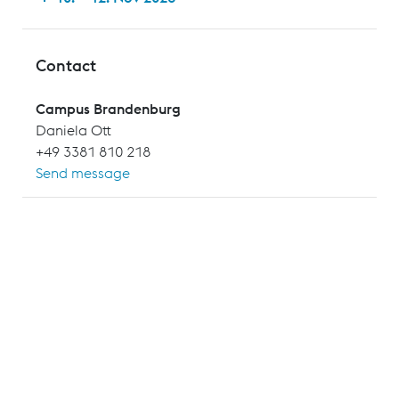
Contact
Campus Brandenburg
Daniela Ott
+49 3381 810 218
Send message