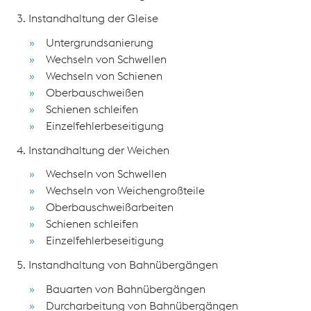
3. Instandhaltung der Gleise
Untergrundsanierung
Wechseln von Schwellen
Wechseln von Schienen
Oberbauschweißen
Schienen schleifen
Einzelfehlerbeseitigung
4. Instandhaltung der Weichen
Wechseln von Schwellen
Wechseln von Weichengroßteile
Oberbauschweißarbeiten
Schienen schleifen
Einzelfehlerbeseitigung
5. Instandhaltung von Bahnübergängen
Bauarten von Bahnübergängen
Durcharbeitung von Bahnübergängen