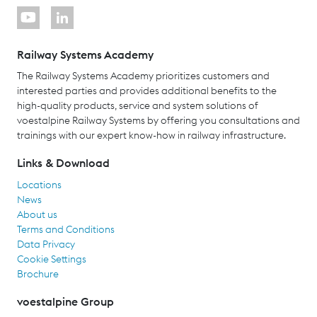
Railway Systems Academy
The Railway Systems Academy prioritizes customers and
interested parties and provides additional benefits to the
high-quality products, service and system solutions of
voestalpine Railway Systems by offering you consultations and
trainings with our expert know-how in railway infrastructure.
Links & Download
Locations
News
About us
Terms and Conditions
Data Privacy
Cookie Settings
Brochure
voestalpine Group