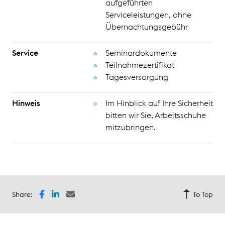
aufgeführten
Serviceleistungen, ohne
Übernachtungsgebühr
Service
Seminardokumente
Teilnahmezertifikat
Tagesversorgung
Hinweis
Im Hinblick auf Ihre Sicherheit
bitten wir Sie, Arbeitsschuhe
mitzubringen.
Share:
To Top