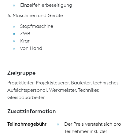
Einzelfehlerbeseitigung
6. Maschinen und Geräte
Stopfmaschine
ZWB
Kran
von Hand
Zielgruppe
Projektleiter, Projektsteuerer, Bauleiter, technisches
Aufsichtspersonal, Werkmeister, Techniker,
Gleisbauarbeiter
Zusatzinformation
Teilnahmegebühr
Der Preis versteht sich pro
Teilnehmer inkl. der