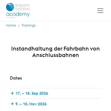
Home
Trainings
Instandhaltung der Fahrbahn von
Anschlussbahnen
Dates
17. – 18. Sep 2026
9. – 10. Nov 2026