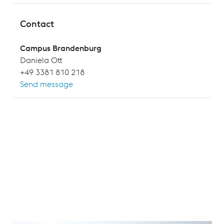
Contact
Campus Brandenburg
Daniela Ott
+49 3381 810 218
Send message