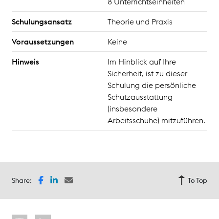
8 Unterrichtseinheiten
Schulungsansatz
Theorie und Praxis
Voraussetzungen
Keine
Hinweis
Im Hinblick auf Ihre
Sicherheit, ist zu dieser
Schulung die persönliche
Schutzausstattung
(insbesondere
Arbeitsschuhe) mitzuführen.
Share:
To Top