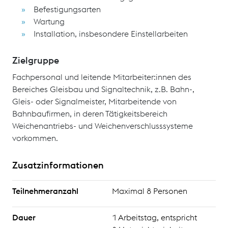
Befestigungsarten
Wartung
Installation, insbesondere Einstellarbeiten
Zielgruppe
Fachpersonal und leitende Mitarbeiter:innen des
Bereiches Gleisbau und Signaltechnik, z.B. Bahn-,
Gleis- oder Signalmeister, Mitarbeitende von
Bahnbaufirmen, in deren Tätigkeitsbereich
Weichenantriebs- und Weichenverschlusssysteme
vorkommen.
Zusatzinformationen
Teilnehmeranzahl
Maximal 8 Personen
Dauer
1 Arbeitstag, entspricht