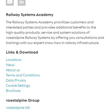
Railway Systems Academy
The Railway Systems Academy prioritizes customers and
interested parties and provides additional benefits to the
high-quality products, service and system solutions of
voestalpine Railway Systems by offering you consultations and
trainings with our expert know-how in railway infrastructure.
Links & Download
Locations
News
About us
Terms and Conditions
Data Privacy
Cookie Settings
Brochure
voestalpine Group
voestalpine AG