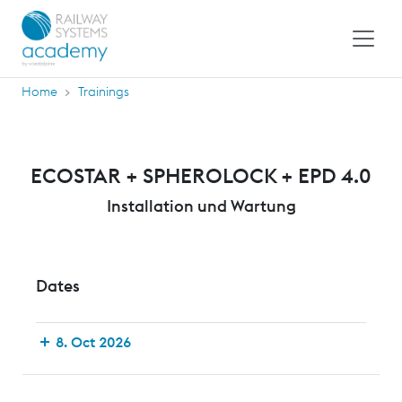
Home
Trainings
ECOSTAR + SPHEROLOCK + EPD 4.0
Installation und Wartung
Dates
8. Oct 2026