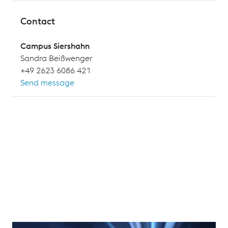
Contact
Campus Siershahn
Sandra Beißwenger
+49 2623 6086 421
Send message