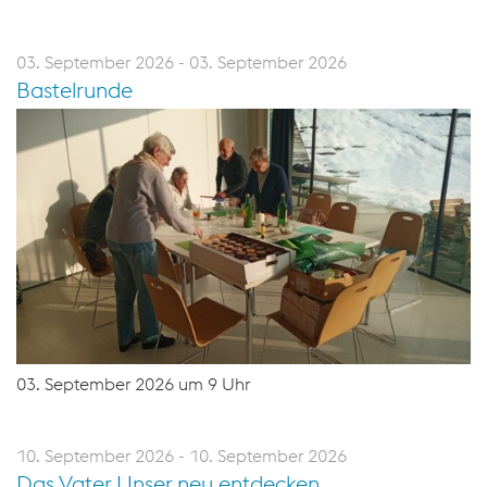
03. September 2026 - 03. September 2026
Bastelrunde
03. September 2026 um 9 Uhr
10. September 2026 - 10. September 2026
Das Vater Unser neu entdecken