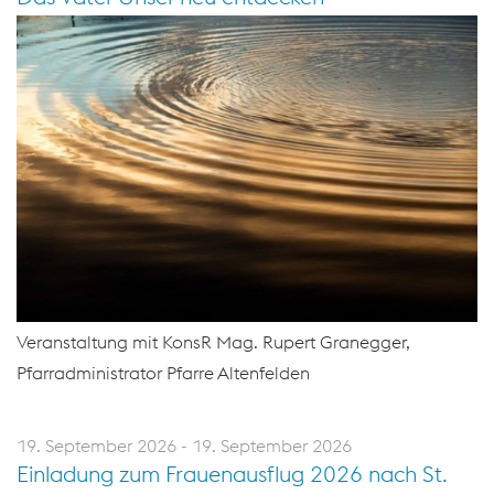
Veranstaltung mit KonsR Mag. Rupert Granegger,
Pfarradministrator Pfarre Altenfelden
19. September 2026 - 19. September 2026
Einladung zum Frauenausflug 2026 nach St.