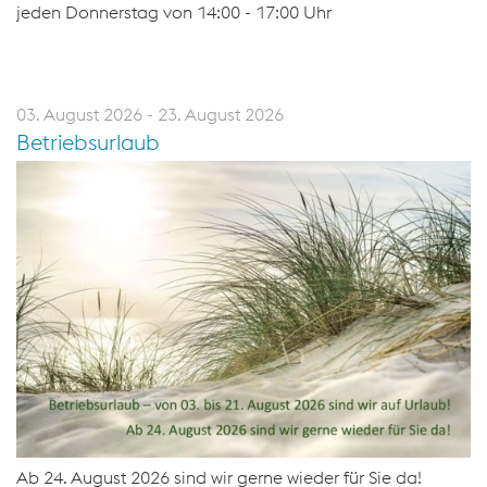
jeden Donnerstag von 14:00 - 17:00 Uhr
03. August 2026 - 23. August 2026
Betriebsurlaub
Ab 24. August 2026 sind wir gerne wieder für Sie da!