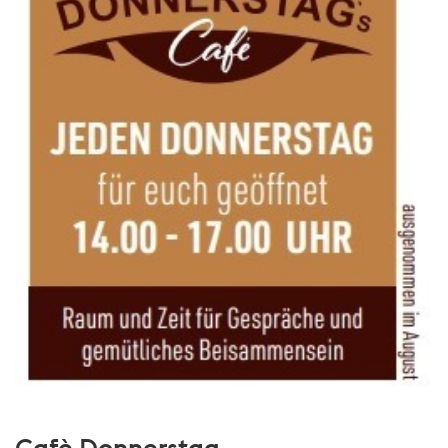
Cafè Donnerstag