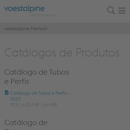
voestalpine Meincol
Catálogos de Produtos
Catálogo de Tubos
e Perfis
Catálogo de Tubos e Perfis -
2023
PDF
6.03 MB
por-BR
Catálogo de