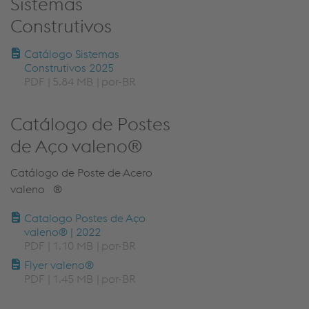
Sistemas
Construtivos
Catálogo Sistemas
Construtivos 2025
PDF
5.84 MB
por-BR
Catálogo de Postes
de Aço valeno®
Catálogo de Poste de Acero
valeno
®
Catalogo Postes de Aço
valeno® | 2022
PDF
1.10 MB
por-BR
Flyer valeno®
PDF
1.45 MB
por-BR